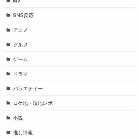
MV
SNS反応
アニメ
グルメ
ゲーム
ドラマ
バラエティー
ロケ地・現地レポ
小説
推し情報