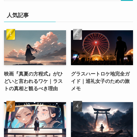
人気記事
映画『真夏の方程式』がひ
グラスハートロケ地完全ガ
どいと言われるワケ｜ラス
イド｜巡礼女子のための旅
トの真相と観るべき理由
メモ