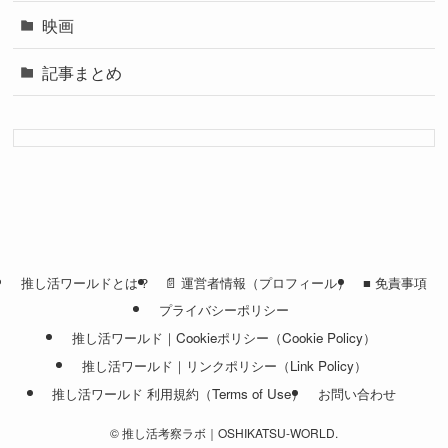
映画
記事まとめ
推し活ワールドとは？
📄 運営者情報（プロフィール）
■ 免責事項
プライバシーポリシー
推し活ワールド｜Cookieポリシー（Cookie Policy）
推し活ワールド｜リンクポリシー（Link Policy）
推し活ワールド 利用規約（Terms of Use）
お問い合わせ
©
推し活考察ラボ｜OSHIKATSU-WORLD.