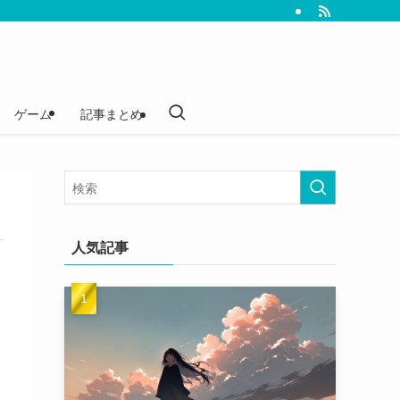
ゲーム
記事まとめ
人気記事