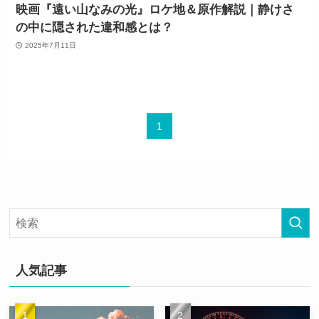
映画『遠い山なみの光』ロケ地＆原作解説｜静けさ
の中に隠された違和感とは？
2025年7月11日
1
人気記事