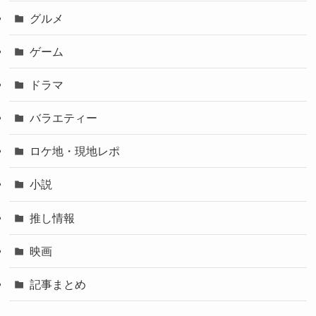
グルメ
ゲーム
ドラマ
バラエティー
ロケ地・現地レポ
小説
推し情報
映画
記事まとめ