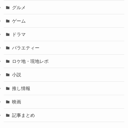
グルメ
ゲーム
ドラマ
バラエティー
ロケ地・現地レポ
小説
推し情報
映画
記事まとめ