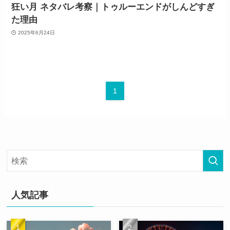
狂い月 ネタバレ考察｜トゥルーエンドがしんどすぎ
た理由
2025年6月24日
1
人気記事