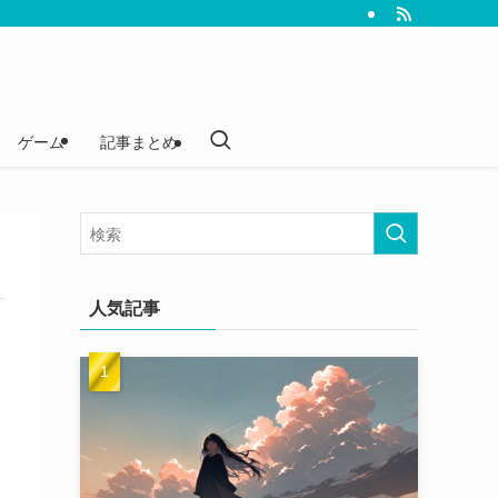
ゲーム
記事まとめ
人気記事