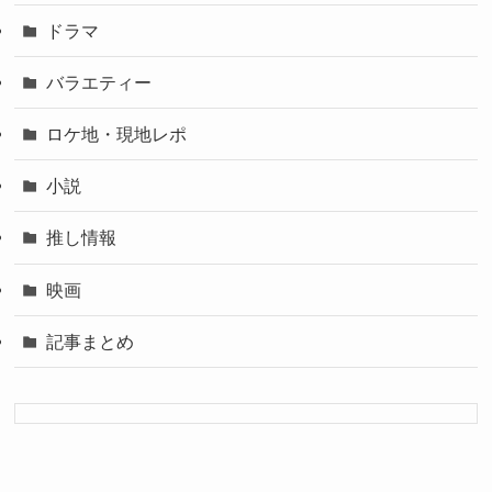
ドラマ
バラエティー
ロケ地・現地レポ
小説
推し情報
映画
記事まとめ