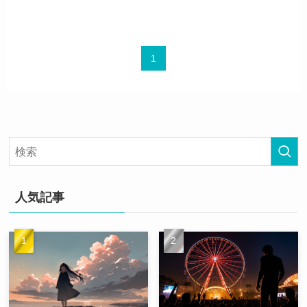
1
人気記事