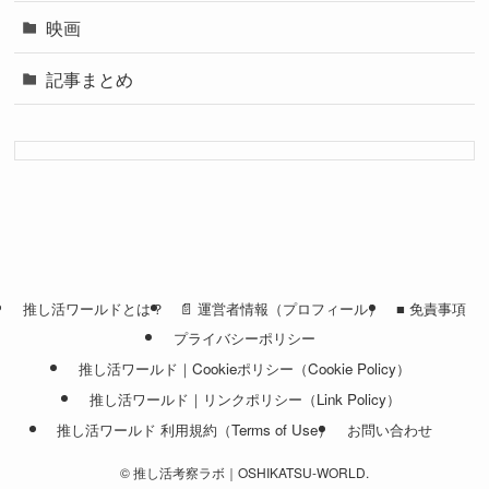
映画
記事まとめ
推し活ワールドとは？
📄 運営者情報（プロフィール）
■ 免責事項
プライバシーポリシー
推し活ワールド｜Cookieポリシー（Cookie Policy）
推し活ワールド｜リンクポリシー（Link Policy）
推し活ワールド 利用規約（Terms of Use）
お問い合わせ
©
推し活考察ラボ｜OSHIKATSU-WORLD.