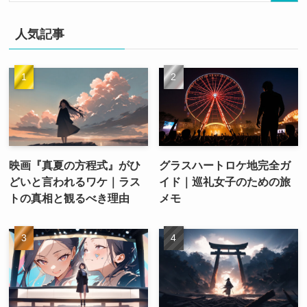
人気記事
映画『真夏の方程式』がひ
グラスハートロケ地完全ガ
どいと言われるワケ｜ラス
イド｜巡礼女子のための旅
トの真相と観るべき理由
メモ