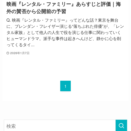
映画『レンタル・ファミリー』あらすじと評価｜海
外の賛否から公開前の予習
Q. 映画『レンタル・ファミリー』ってどんな話？東京を舞台
に、ブレンダン・フレイザー演じる“落ちぶれた俳優”が、「レン
タル家族」として他人の人生で役を演じる仕事に関わっていく
ヒューマンドラマ。派手な事件は起きへんけど、静かに心を削
ってくるタイ...
2026年1月7日
1