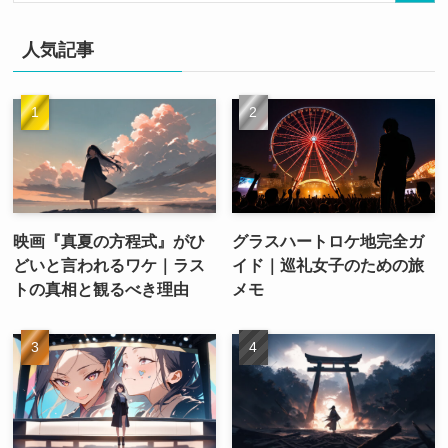
人気記事
映画『真夏の方程式』がひ
グラスハートロケ地完全ガ
どいと言われるワケ｜ラス
イド｜巡礼女子のための旅
トの真相と観るべき理由
メモ