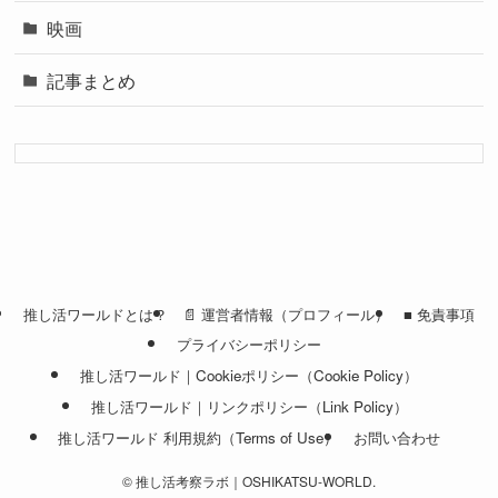
映画
記事まとめ
推し活ワールドとは？
📄 運営者情報（プロフィール）
■ 免責事項
プライバシーポリシー
推し活ワールド｜Cookieポリシー（Cookie Policy）
推し活ワールド｜リンクポリシー（Link Policy）
推し活ワールド 利用規約（Terms of Use）
お問い合わせ
©
推し活考察ラボ｜OSHIKATSU-WORLD.