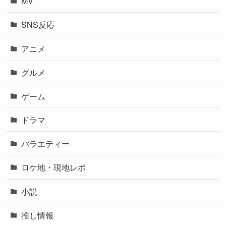
MV
SNS反応
アニメ
グルメ
ゲーム
ドラマ
バラエティー
ロケ地・現地レポ
小説
推し情報