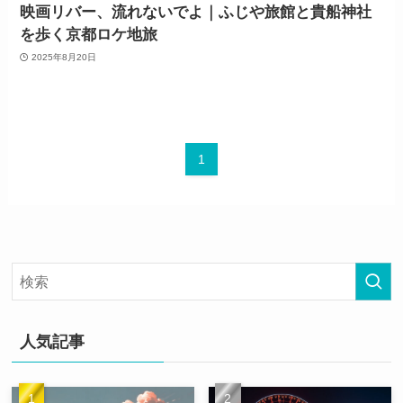
映画リバー、流れないでよ｜ふじや旅館と貴船神社
を歩く京都ロケ地旅
2025年8月20日
1
人気記事