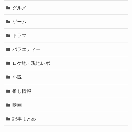
グルメ
ゲーム
ドラマ
バラエティー
ロケ地・現地レポ
小説
推し情報
映画
記事まとめ