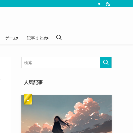
ゲーム
記事まとめ
人気記事