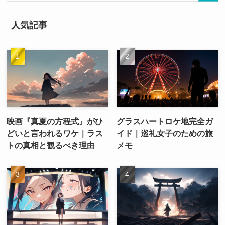
人気記事
映画『真夏の方程式』がひ
グラスハートロケ地完全ガ
どいと言われるワケ｜ラス
イド｜巡礼女子のための旅
トの真相と観るべき理由
メモ