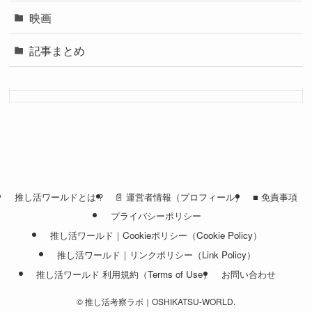
映画
記事まとめ
推し活ワールドとは？
📄 運営者情報（プロフィール）
■ 免責事項
プライバシーポリシー
推し活ワールド｜Cookieポリシー（Cookie Policy）
推し活ワールド｜リンクポリシー（Link Policy）
推し活ワールド 利用規約（Terms of Use）
お問い合わせ
©
推し活考察ラボ｜OSHIKATSU-WORLD.