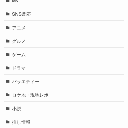
MV
SNS反応
アニメ
グルメ
ゲーム
ドラマ
バラエティー
ロケ地・現地レポ
小説
推し情報