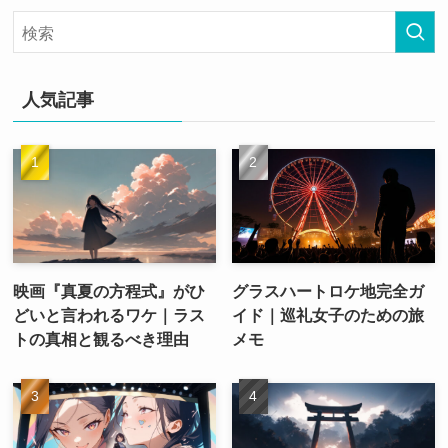
人気記事
映画『真夏の方程式』がひ
グラスハートロケ地完全ガ
どいと言われるワケ｜ラス
イド｜巡礼女子のための旅
トの真相と観るべき理由
メモ