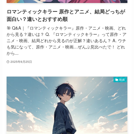
ロマンティックキラー 原作とアニメ、結局どっちが
面白い？違いとおすすめ順
🎯 Q&A｜『ロマンティックキラー』原作・アニメ・映画、どれ
から見る？違いは？ Q. 『ロマンティックキラー』って原作・ア
ニメ・映画、結局どれから見るのが正解？違いあるん？ A. ウチ
も気になって、原作・アニメ・映画…ぜんぶ見比べたで！ どれ
から...
2025年6月25日
映画