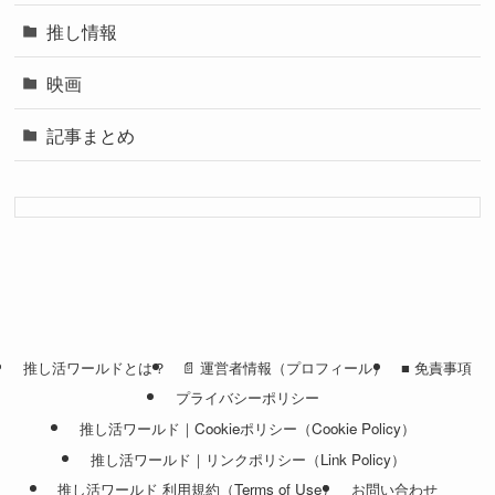
推し情報
映画
記事まとめ
推し活ワールドとは？
📄 運営者情報（プロフィール）
■ 免責事項
プライバシーポリシー
推し活ワールド｜Cookieポリシー（Cookie Policy）
推し活ワールド｜リンクポリシー（Link Policy）
推し活ワールド 利用規約（Terms of Use）
お問い合わせ