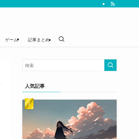
ゲーム
記事まとめ
人気記事