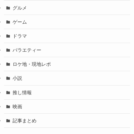
グルメ
ゲーム
ドラマ
バラエティー
ロケ地・現地レポ
小説
推し情報
映画
記事まとめ