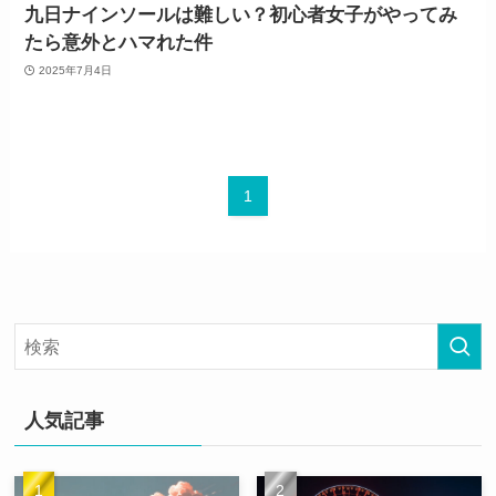
九日ナインソールは難しい？初心者女子がやってみ
たら意外とハマれた件
2025年7月4日
1
人気記事