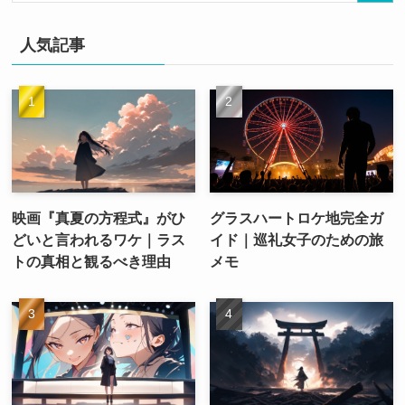
人気記事
映画『真夏の方程式』がひ
グラスハートロケ地完全ガ
どいと言われるワケ｜ラス
イド｜巡礼女子のための旅
トの真相と観るべき理由
メモ