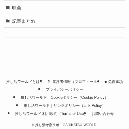
映画
記事まとめ
推し活ワールドとは？
📄 運営者情報（プロフィール）
■ 免責事項
プライバシーポリシー
推し活ワールド｜Cookieポリシー（Cookie Policy）
推し活ワールド｜リンクポリシー（Link Policy）
推し活ワールド 利用規約（Terms of Use）
お問い合わせ
©
推し活考察ラボ｜OSHIKATSU-WORLD.