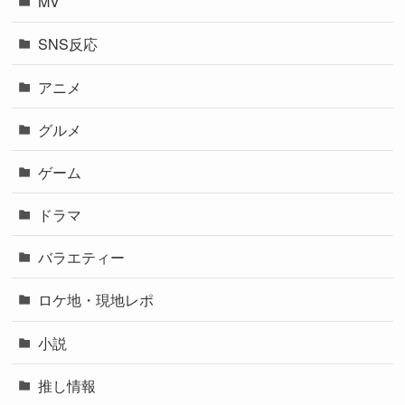
MV
SNS反応
アニメ
グルメ
ゲーム
ドラマ
バラエティー
ロケ地・現地レポ
小説
推し情報