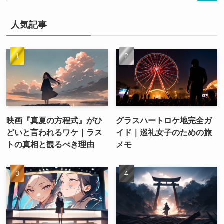
人気記事
映画『真夏の方程式』がひ
グラスハートロケ地完全ガ
どいと言われるワケ｜ラス
イド｜巡礼女子のための旅
トの真相と観るべき理由
メモ