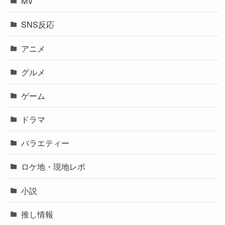
MV
SNS反応
アニメ
グルメ
ゲーム
ドラマ
バラエティー
ロケ地・現地レポ
小説
推し情報