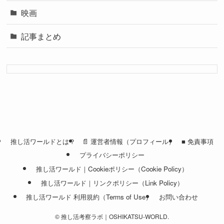
映画
記事まとめ
推し活ワールドとは？
📄 運営者情報（プロフィール）
■ 免責事項
プライバシーポリシー
推し活ワールド｜Cookieポリシー（Cookie Policy）
推し活ワールド｜リンクポリシー（Link Policy）
推し活ワールド 利用規約（Terms of Use）
お問い合わせ
©
推し活考察ラボ｜OSHIKATSU-WORLD.