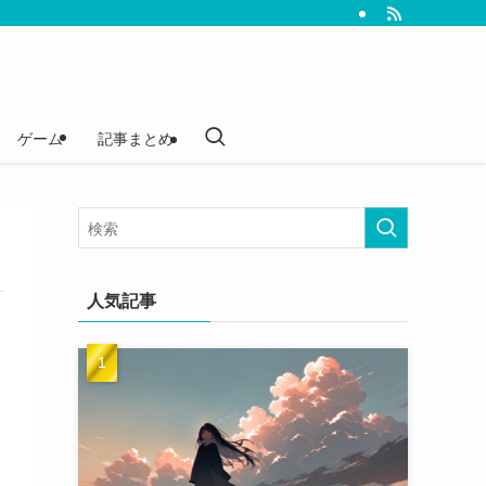
ゲーム
記事まとめ
人気記事