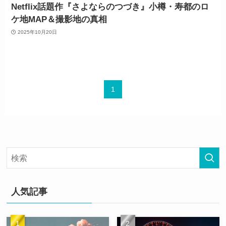
Netflix話題作『さよならのつづき』小樽・寿都のロ
ケ地MAP＆撮影地の真相
2025年10月20日
1
人気記事