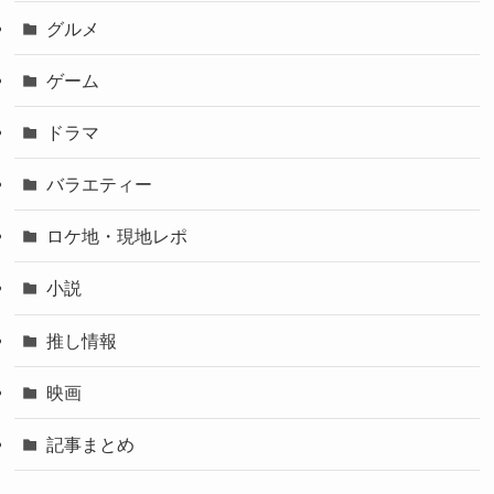
グルメ
ゲーム
ドラマ
バラエティー
ロケ地・現地レポ
小説
推し情報
映画
記事まとめ