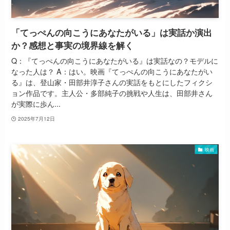
「てっぺんの向こうにあなたがいる」は実話か演出
か？感想と事実の境界線を解く
Q：『てっぺんの向こうにあなたがいる』は実話なの？モデルに
なった人は？ A：はい。映画『てっぺんの向こうにあなたがい
る』は、登山家・田部井淳子さんの実話をもとにしたフィクシ
ョン作品です。主人公・多部純子の挑戦や人生は、田部井さん
が実際に歩ん...
2025年7月12日
映画