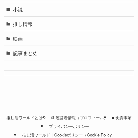
小説
推し情報
映画
記事まとめ
推し活ワールドとは？
📄 運営者情報（プロフィール）
■ 免責事項
プライバシーポリシー
推し活ワールド｜Cookieポリシー（Cookie Policy）