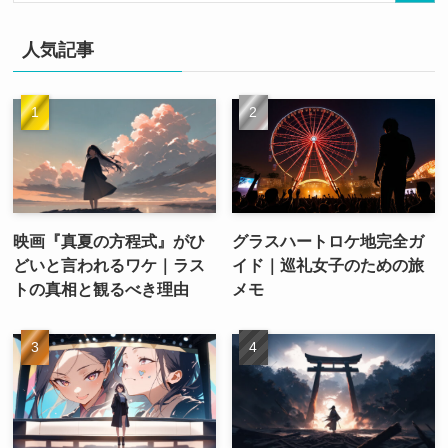
人気記事
映画『真夏の方程式』がひ
グラスハートロケ地完全ガ
どいと言われるワケ｜ラス
イド｜巡礼女子のための旅
トの真相と観るべき理由
メモ