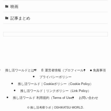
映画
記事まとめ
推し活ワールドとは？
📄 運営者情報（プロフィール）
■ 免責事項
プライバシーポリシー
推し活ワールド｜Cookieポリシー（Cookie Policy）
推し活ワールド｜リンクポリシー（Link Policy）
推し活ワールド 利用規約（Terms of Use）
お問い合わせ
©
推し活考察ラボ｜OSHIKATSU-WORLD.