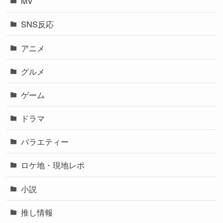
MV
SNS反応
アニメ
グルメ
ゲーム
ドラマ
バラエティー
ロケ地・現地レポ
小説
推し情報