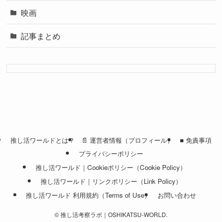
映画
記事まとめ
推し活ワールドとは？
📄 運営者情報（プロフィール）
■ 免責事項
プライバシーポリシー
推し活ワールド｜Cookieポリシー（Cookie Policy）
推し活ワールド｜リンクポリシー（Link Policy）
推し活ワールド 利用規約（Terms of Use）
お問い合わせ
©
推し活考察ラボ｜OSHIKATSU-WORLD.