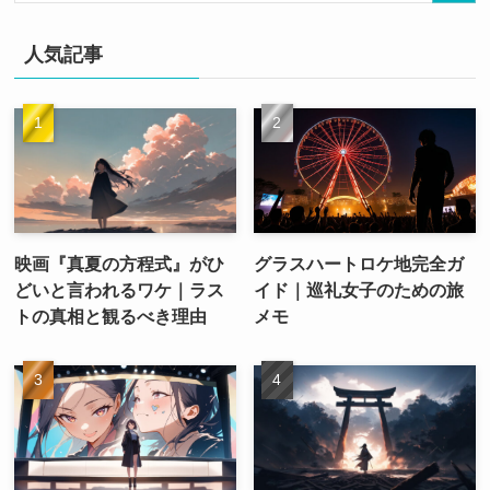
人気記事
映画『真夏の方程式』がひ
グラスハートロケ地完全ガ
どいと言われるワケ｜ラス
イド｜巡礼女子のための旅
トの真相と観るべき理由
メモ