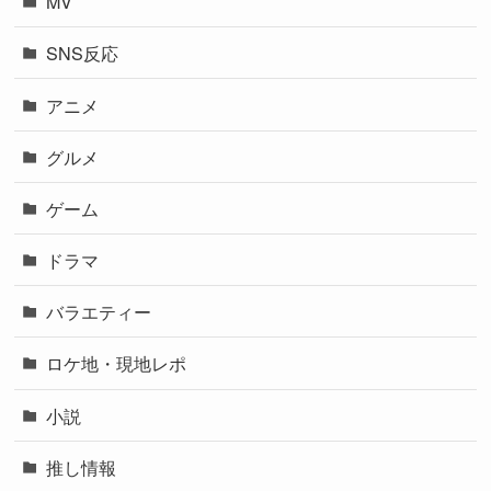
MV
SNS反応
アニメ
グルメ
ゲーム
ドラマ
バラエティー
ロケ地・現地レポ
小説
推し情報