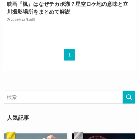
映画『楓』はなぜテカポ湖？星空ロケ地の意味と立
川撮影場所をまとめて解説
2025年12月15日
1
人気記事