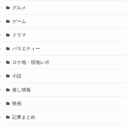
グルメ
ゲーム
ドラマ
バラエティー
ロケ地・現地レポ
小説
推し情報
映画
記事まとめ