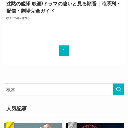
沈黙の艦隊 映画/ドラマの違いと見る順番｜時系列・
配信・劇場完全ガイド
2025年9月29日
1
人気記事