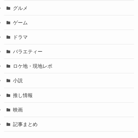
グルメ
ゲーム
ドラマ
バラエティー
ロケ地・現地レポ
小説
推し情報
映画
記事まとめ