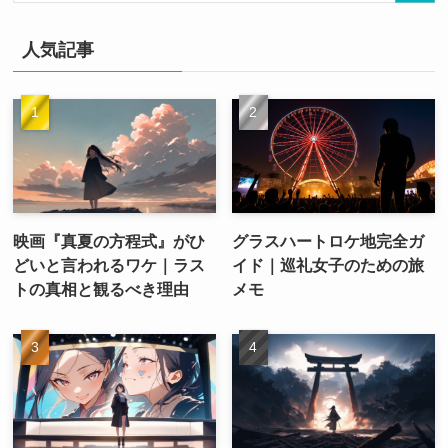
人気記事
映画『真夏の方程式』がひ
グラスハートロケ地完全ガ
どいと言われるワケ｜ラス
イド｜巡礼女子のための旅
トの真相と観るべき理由
メモ