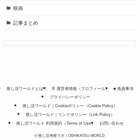
映画
記事まとめ
推し活ワールドとは？
📄 運営者情報（プロフィール）
■ 免責事項
プライバシーポリシー
推し活ワールド｜Cookieポリシー（Cookie Policy）
推し活ワールド｜リンクポリシー（Link Policy）
推し活ワールド 利用規約（Terms of Use）
お問い合わせ
©
推し活考察ラボ｜OSHIKATSU-WORLD.