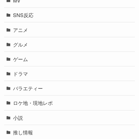
MV
SNS反応
アニメ
グルメ
ゲーム
ドラマ
バラエティー
ロケ地・現地レポ
小説
推し情報