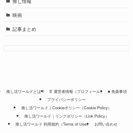
推し情報
映画
記事まとめ
推し活ワールドとは？
📄 運営者情報（プロフィール）
■ 免責事項
プライバシーポリシー
推し活ワールド｜Cookieポリシー（Cookie Policy）
推し活ワールド｜リンクポリシー（Link Policy）
推し活ワールド 利用規約（Terms of Use）
お問い合わせ