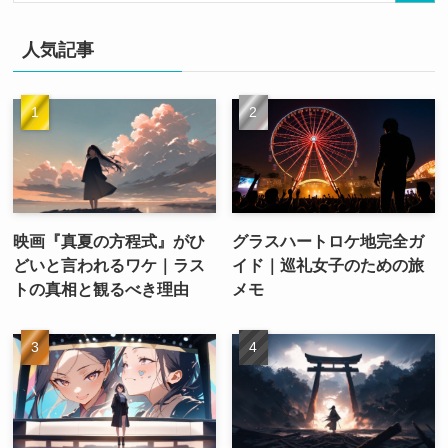
人気記事
映画『真夏の方程式』がひ
グラスハートロケ地完全ガ
どいと言われるワケ｜ラス
イド｜巡礼女子のための旅
トの真相と観るべき理由
メモ