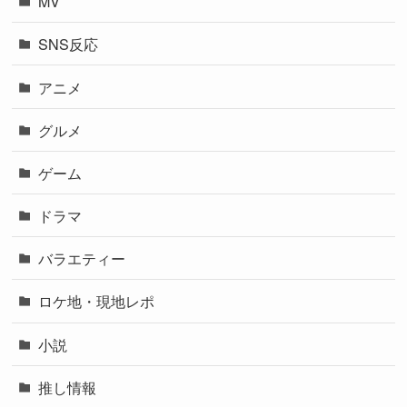
MV
SNS反応
アニメ
グルメ
ゲーム
ドラマ
バラエティー
ロケ地・現地レポ
小説
推し情報