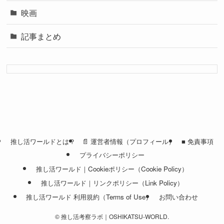
映画
記事まとめ
推し活ワールドとは？
📄 運営者情報（プロフィール）
■ 免責事項
プライバシーポリシー
推し活ワールド｜Cookieポリシー（Cookie Policy）
推し活ワールド｜リンクポリシー（Link Policy）
推し活ワールド 利用規約（Terms of Use）
お問い合わせ
©
推し活考察ラボ｜OSHIKATSU-WORLD.