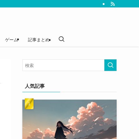
ゲーム
記事まとめ
人気記事