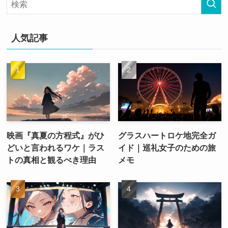
人気記事
映画『真夏の方程式』がひ
グラスハートロケ地完全ガ
どいと言われるワケ｜ラス
イド｜巡礼女子のための旅
トの真相と観るべき理由
メモ