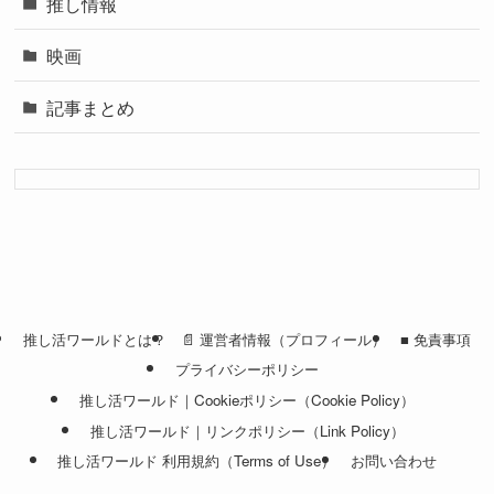
推し情報
映画
記事まとめ
推し活ワールドとは？
📄 運営者情報（プロフィール）
■ 免責事項
プライバシーポリシー
推し活ワールド｜Cookieポリシー（Cookie Policy）
推し活ワールド｜リンクポリシー（Link Policy）
推し活ワールド 利用規約（Terms of Use）
お問い合わせ