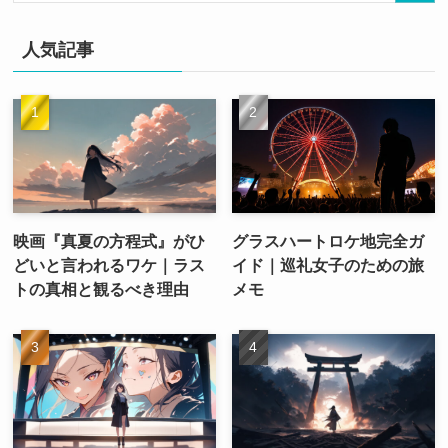
人気記事
映画『真夏の方程式』がひ
グラスハートロケ地完全ガ
どいと言われるワケ｜ラス
イド｜巡礼女子のための旅
トの真相と観るべき理由
メモ