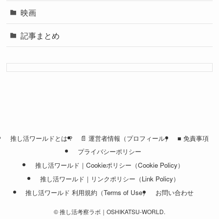
映画
記事まとめ
推し活ワールドとは？
📄 運営者情報（プロフィール）
■ 免責事項
プライバシーポリシー
推し活ワールド｜Cookieポリシー（Cookie Policy）
推し活ワールド｜リンクポリシー（Link Policy）
推し活ワールド 利用規約（Terms of Use）
お問い合わせ
©
推し活考察ラボ｜OSHIKATSU-WORLD.