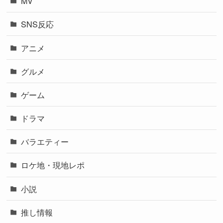
MV
SNS反応
アニメ
グルメ
ゲーム
ドラマ
バラエティー
ロケ地・現地レポ
小説
推し情報