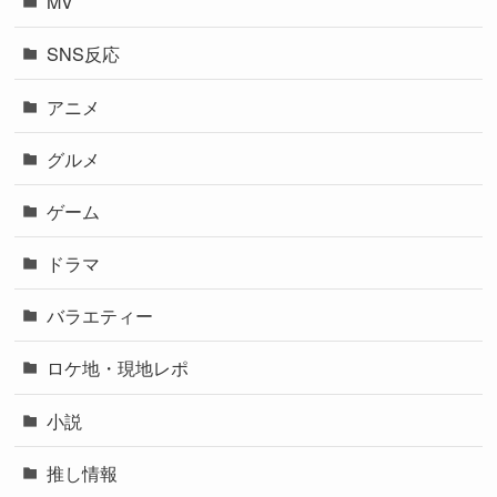
MV
SNS反応
アニメ
グルメ
ゲーム
ドラマ
バラエティー
ロケ地・現地レポ
小説
推し情報