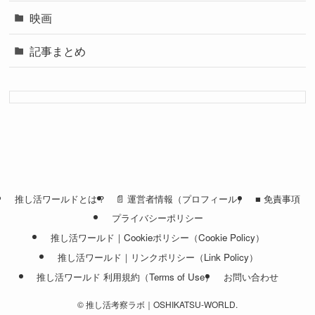
映画
記事まとめ
推し活ワールドとは？
📄 運営者情報（プロフィール）
■ 免責事項
プライバシーポリシー
推し活ワールド｜Cookieポリシー（Cookie Policy）
推し活ワールド｜リンクポリシー（Link Policy）
推し活ワールド 利用規約（Terms of Use）
お問い合わせ
©
推し活考察ラボ｜OSHIKATSU-WORLD.