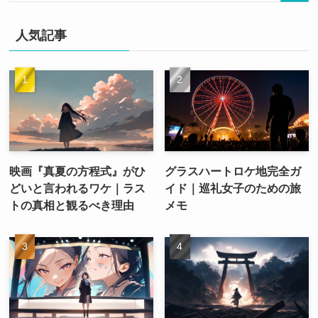
人気記事
映画『真夏の方程式』がひ
グラスハートロケ地完全ガ
どいと言われるワケ｜ラス
イド｜巡礼女子のための旅
トの真相と観るべき理由
メモ