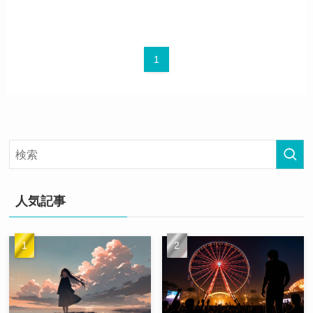
1
人気記事