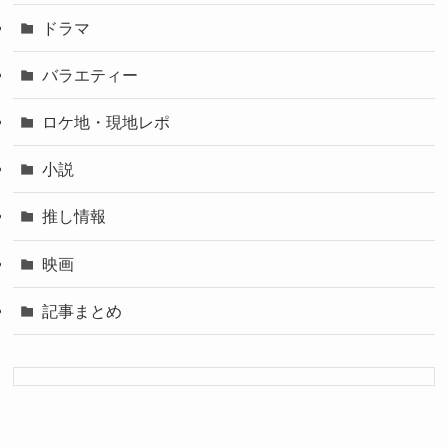
ドラマ
バラエティー
ロケ地・現地レポ
小説
推し情報
映画
記事まとめ