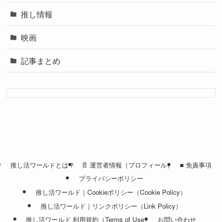
推し情報
映画
記事まとめ
推し活ワールドとは？
📄 運営者情報（プロフィール）
■ 免責事項
プライバシーポリシー
推し活ワールド｜Cookieポリシー（Cookie Policy）
推し活ワールド｜リンクポリシー（Link Policy）
推し活ワールド 利用規約（Terms of Use）
お問い合わせ