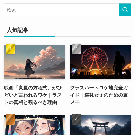
人気記事
映画『真夏の方程式』がひ
グラスハートロケ地完全ガ
どいと言われるワケ｜ラス
イド｜巡礼女子のための旅
トの真相と観るべき理由
メモ