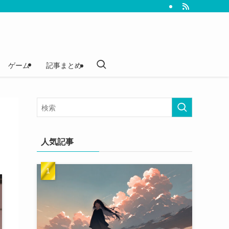
ゲーム
記事まとめ
人気記事