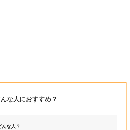
、どんな人におすすめ？
どんな人？