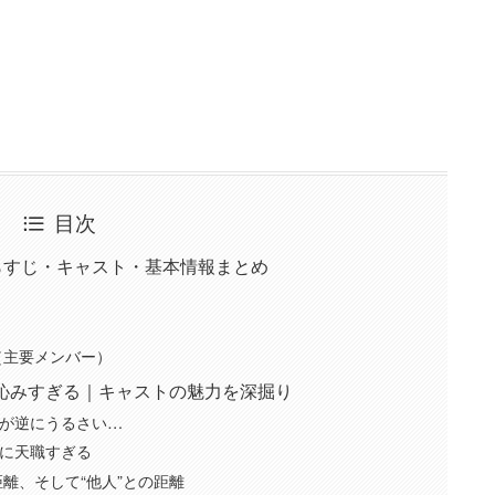
目次
あらすじ・キャスト・基本情報まとめ
スト（主要メンバー）
沁みすぎる｜キャストの魅力を深掘り
”が逆にうるさい…
さに天職すぎる
距離、そして“他人”との距離