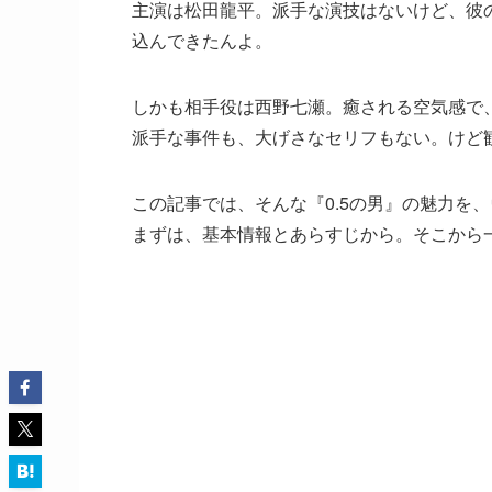
主演は松田龍平。派手な演技はないけど、彼の
込んできたんよ。
しかも相手役は西野七瀬。癒される空気感で
派手な事件も、大げさなセリフもない。けど
この記事では、そんな『0.5の男』の魅力を
まずは、基本情報とあらすじから。そこから一