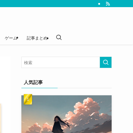
ゲーム
記事まとめ
人気記事