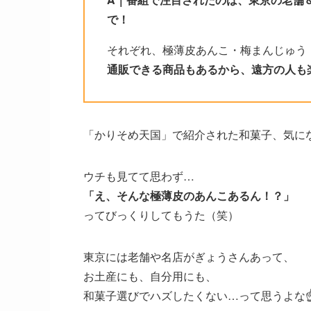
で！
それぞれ、極薄皮あんこ・梅まんじゅう
通販できる商品もあるから、遠方の人も
「かりそめ天国」で紹介された和菓子、気に
ウチも見てて思わず…
「え、そんな極薄皮のあんこあるん！？」
ってびっくりしてもうた（笑）
東京には老舗や名店がぎょうさんあって、
お土産にも、自分用にも、
和菓子選びでハズしたくない…って思うよな