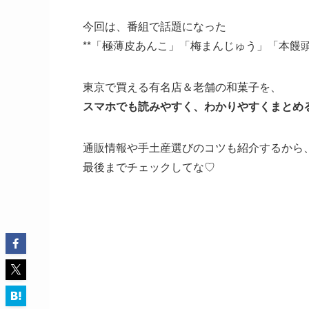
今回は、番組で話題になった
**「極薄皮あんこ」「梅まんじゅう」「本饅頭
東京で買える有名店＆老舗の和菓子を、
スマホでも読みやすく、わかりやすくまとめ
通販情報や手土産選びのコツも紹介するから
最後までチェックしてな♡