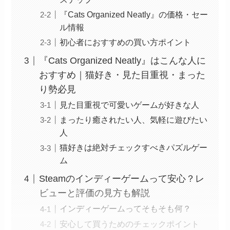
『Cats Organized Neatly』の価格・セー
ル情報
初心者におすすめの買い方ポイント
『Cats Organized Neatly』はこんな人に
おすすめ｜猫好き・見た目重視・まった
り勢必見
見た目重視で可愛いゲームが好きな人
まったり癒されたい人、気軽に遊びたい
人
猫好きは絶対チェックすべきパズルゲー
ム
Steamのインディーゲームって安心？レ
ビューと評価の見方も解説
インディーゲームってそもそも何？
安心して買うためのチェックポイント