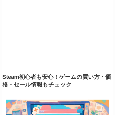
Steam初心者も安心！ゲームの買い方・価
格・セール情報もチェック