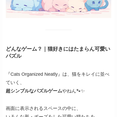
どんなゲーム？｜猫好きにはたまらん可愛い
パズル
『Cats Organized Neatly』は、猫をキレイに並べ
ていく、
超シンプルなパズルゲーム
やねん🐾✨
画面に表示されるスペースの中に、
いろんな形・ポーズをした可愛い猫たちを