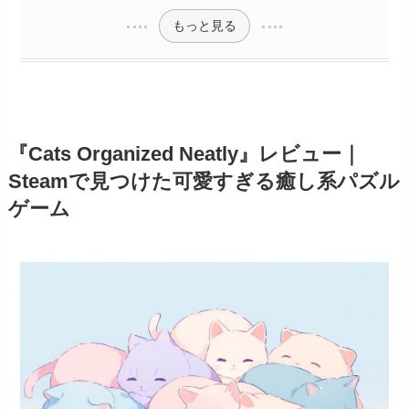
もっと見る
『Cats Organized Neatly』レビュー｜
Steamで見つけた可愛すぎる癒し系パズル
ゲーム