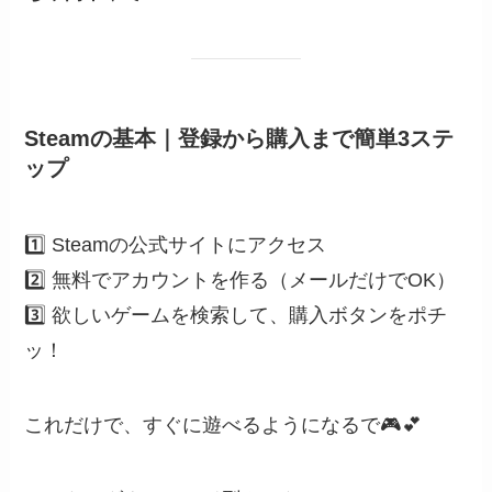
Steamの基本｜登録から購入まで簡単3ステ
ップ
1️⃣ Steamの公式サイトにアクセス
2️⃣ 無料でアカウントを作る（メールだけでOK）
3️⃣ 欲しいゲームを検索して、購入ボタンをポチ
ッ！
これだけで、すぐに遊べるようになるで🎮💕