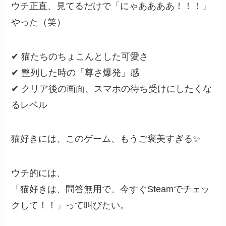
ウチ正直、見てるだけで「にゃああああ！！！」
やった（笑）
✔ 猫たちのちょこんとした可愛さ
✔ 整列した時の「尊さ爆発」感
✔ クリア後の画面、スマホの待ち受けにしたくな
るレベル
猫好きには、このゲーム、もうご褒美すぎる✨
ウチ的には、
「猫好きは、問答無用で、今すぐSteamでチェッ
クして！！」って叫びたい。