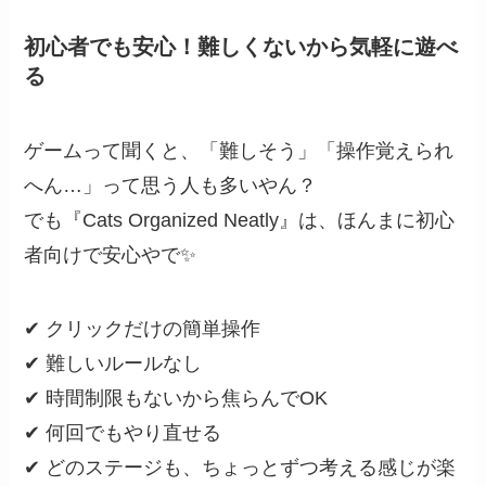
初心者でも安心！難しくないから気軽に遊べ
る
ゲームって聞くと、「難しそう」「操作覚えられ
へん…」って思う人も多いやん？
でも『Cats Organized Neatly』は、ほんまに初心
者向けで安心やで✨
✔ クリックだけの簡単操作
✔ 難しいルールなし
✔ 時間制限もないから焦らんでOK
✔ 何回でもやり直せる
✔ どのステージも、ちょっとずつ考える感じが楽