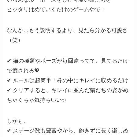
ピッタリはめていくだけのゲームやで！
なんか…もう説明するより、見たら分かる可愛さ
（笑）
✔ 猫の種類やポーズが毎回違ってて、見てるだけ
で癒される💖
✔ ルールは超簡単！枠の中にキレイに収めるだけ
✔ クリアすると、キレイに並んだ猫たちの姿がめ
ちゃくちゃ気持ちいい✨
しかも、
✔ ステージ数も豊富やから、飽きずに長く楽しめ