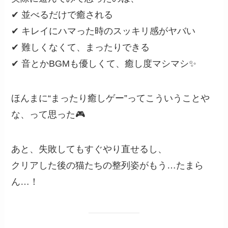
✔ 並べるだけで癒される
✔ キレイにハマった時のスッキリ感がヤバい
✔ 難しくなくて、まったりできる
✔ 音とかBGMも優しくて、癒し度マシマシ✨
ほんまに“まったり癒しゲー”ってこういうことや
な、って思った🎮
あと、失敗してもすぐやり直せるし、
クリアした後の猫たちの整列姿がもう…たまら
ん…！