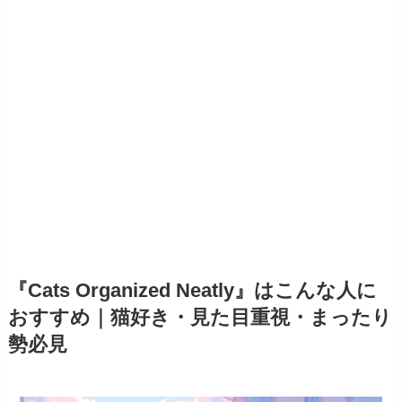
『Cats Organized Neatly』はこんな人に
おすすめ｜猫好き・見た目重視・まったり
勢必見