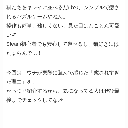
猫たちをキレイに並べるだけの、シンプルで癒さ
れるパズルゲームやねん。
操作も簡単、難しくない、見た目はとことん可愛
い💕
Steam初心者でも安心して遊べるし、猫好きには
たまらんで…！
今回は、ウチが実際に遊んで感じた「癒されすぎ
た理由」を、
がっつり紹介するから、気になってる人はぜひ最
後までチェックしてな🎶