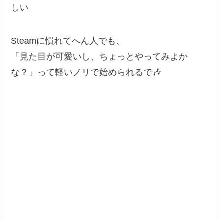
しい
Steamに慣れてへん人でも、
「見た目が可愛いし、ちょっとやってみよか
な？」って軽いノリで始められるで🎶