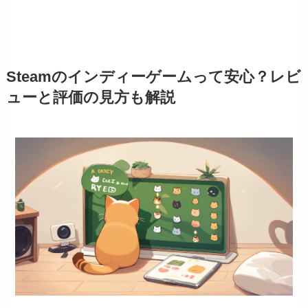
Steamのインディーゲームって安心？レビ
ューと評価の見方も解説