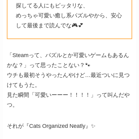
探してる人にもピッタリな、
めっちゃ可愛い癒し系パズルやから、安心
して最後まで読んでな🎮💕
「Steamって、パズルとか可愛いゲームもあるん
かな？」って思ったことない？🐾
ウチも最初そうやったんやけど…最近ついに見つ
けてもうた。
見た瞬間「可愛いーーー！！！！」って叫んだや
つ。
それが『Cats Organized Neatly』✨