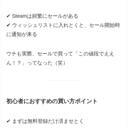
✔ Steamは頻繁にセールがある
✔ ウィッシュリストに入れとくと、セール開始時
に通知が来る
ウチも実際、セールで買って「この値段でええ
ん！？」ってなった（笑）
初心者におすすめの買い方ポイント
✔ まずは無料登録だけ済ませとく