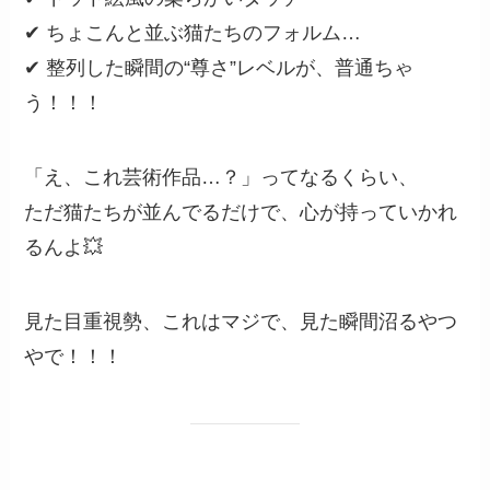
✔ ちょこんと並ぶ猫たちのフォルム…
✔ 整列した瞬間の“尊さ”レベルが、普通ちゃ
う！！！
「え、これ芸術作品…？」ってなるくらい、
ただ猫たちが並んでるだけで、心が持っていかれ
るんよ💥
見た目重視勢、これはマジで、見た瞬間沼るやつ
やで！！！