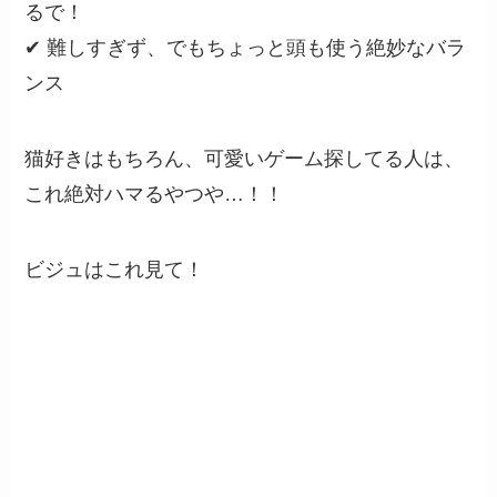
るで！
✔ 難しすぎず、でもちょっと頭も使う絶妙なバラ
ンス
猫好きはもちろん、可愛いゲーム探してる人は、
これ絶対ハマるやつや…！！
ビジュはこれ見て！