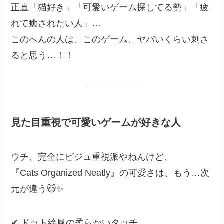
正直「猫好き」「可愛いゲーム探してる勢」「疲
れて癒されたい人」…
このへんの人は、このゲーム、ヤバいくらい刺さ
ると思う…！！
見た目重視で可愛いゲームが好きな人
ウチ、完全にビジュ重視派やねんけど、
『Cats Organized Neatly』の可愛さは、もう…次
元が違う🐱✨
✔ ドット絵風の柔らかいタッチ