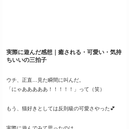
実際に遊んだ感想｜癒される・可愛い・気持
ちいいの三拍子
ウチ、正直…見た瞬間に叫んだ。
「にゃあああああ！！！！！」って（笑）
もう、猫好きとしては反則級の可愛さやった💕
実際に遊んでみて思ったのは、