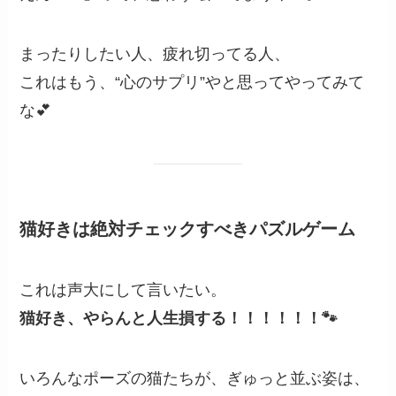
まったりしたい人、疲れ切ってる人、
これはもう、“心のサプリ”やと思ってやってみて
な💕
猫好きは絶対チェックすべきパズルゲーム
これは声大にして言いたい。
猫好き、やらんと人生損する！！！！！！🐾
いろんなポーズの猫たちが、ぎゅっと並ぶ姿は、