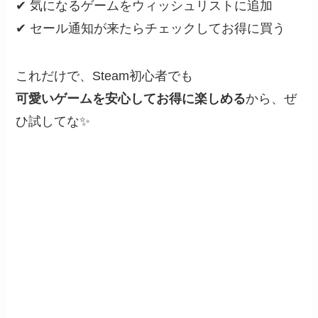
✔ 気になるゲームをウィッシュリストに追加
✔ セール通知が来たらチェックしてお得に買う
これだけで、Steam初心者でも
可愛いゲームを安心してお得に楽しめる
から、ぜ
ひ試してな✨