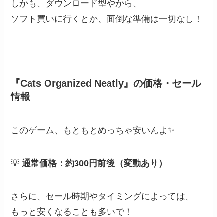
しかも、ダウンロード型やから、
ソフト買いに行くとか、面倒な準備は一切なし！
『Cats Organized Neatly』の価格・セール
情報
このゲーム、もともとめっちゃ安いんよ✨
💡
通常価格：約300円前後（変動あり）
さらに、セール時期やタイミングによっては、
もっと安くなることも多いで！