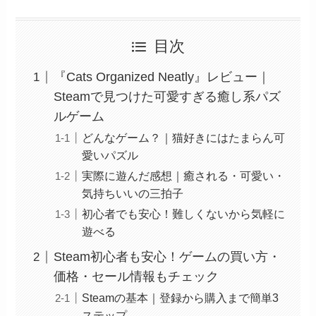
目次
『Cats Organized Neatly』レビュー｜
Steamで見つけた可愛すぎる癒し系パズ
ルゲーム
どんなゲーム？｜猫好きにはたまらん可
愛いパズル
実際に遊んだ感想｜癒される・可愛い・
気持ちいいの三拍子
初心者でも安心！難しくないから気軽に
遊べる
Steam初心者も安心！ゲームの買い方・
価格・セール情報もチェック
Steamの基本｜登録から購入まで簡単3
ステップ