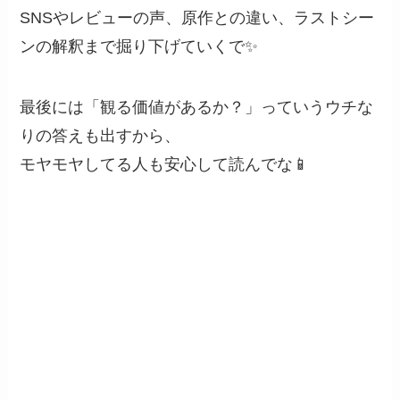
SNSやレビューの声、原作との違い、ラストシー
ンの解釈まで掘り下げていくで✨
最後には「観る価値があるか？」っていうウチな
りの答えも出すから、
モヤモヤしてる人も安心して読んでな📱