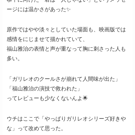
ージには温かさがあった✨
原作ではやや淡々としていた場面も、映画版では
感情をにじませて描かれていて、
福山雅治の表情と声が重なって胸に刺さった人も
多い。
「ガリレオのクールさが崩れて人間味が出た」
「福山雅治の演技で救われた」
ってレビューも少なくないんよ🌟
ウチはここで「やっぱりガリレオシリーズ好きや
な」って改めて思った。