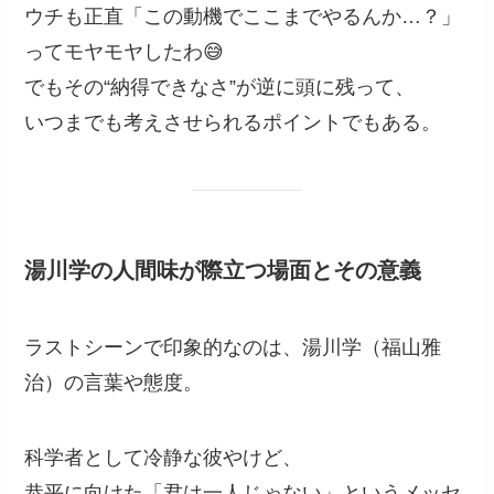
ウチも正直「この動機でここまでやるんか…？」
ってモヤモヤしたわ😅
でもその“納得できなさ”が逆に頭に残って、
いつまでも考えさせられるポイントでもある。
湯川学の人間味が際立つ場面とその意義
ラストシーンで印象的なのは、湯川学（福山雅
治）の言葉や態度。
科学者として冷静な彼やけど、
恭平に向けた「君は一人じゃない」というメッセ