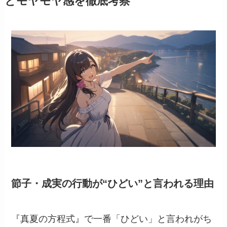
とモヤモヤ感を徹底考察
節子・成実の行動が“ひどい”と言われる理由
『真夏の方程式』で一番「ひどい」と言われがち