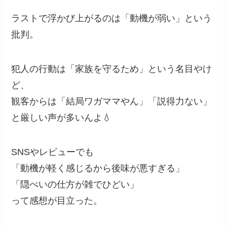
ラストで浮かび上がるのは「動機が弱い」という
批判。
犯人の行動は「家族を守るため」という名目やけ
ど、
観客からは「結局ワガママやん」「説得力ない」
と厳しい声が多いんよ💧
SNSやレビューでも
「動機が軽く感じるから後味が悪すぎる」
「隠ぺいの仕方が雑でひどい」
って感想が目立った。