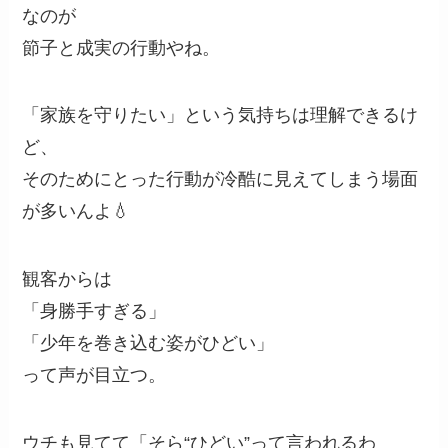
なのが
節子と成実の行動やね。
「家族を守りたい」という気持ちは理解できるけ
ど、
そのためにとった行動が冷酷に見えてしまう場面
が多いんよ💧
観客からは
「身勝手すぎる」
「少年を巻き込む姿がひどい」
って声が目立つ。
ウチも見てて「そら“ひどい”って言われるわ