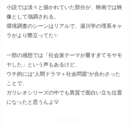
小説では淡々と描かれていた部分が、映画では映
像として強調される。
環境調査のシーンはリアルで、湯川学の理系キャ
ラがより際立ってた✨
一部の感想では「社会派テーマが重すぎてモヤモ
ヤした」という声もあるけど、
ウチ的には“人間ドラマ＋社会問題”が合わさった
ことで、
ガリレオシリーズの中でも異質で面白い立ち位置
になったと思うんよ💡