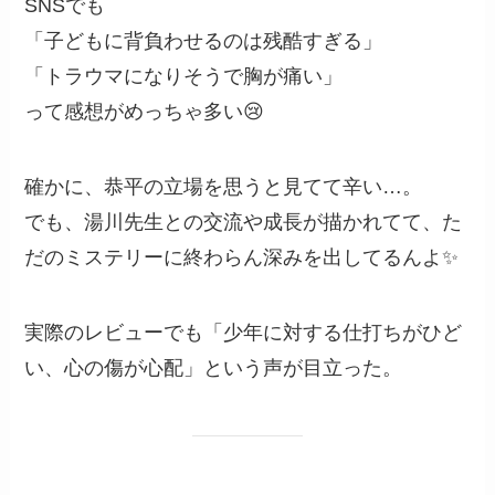
SNSでも
「子どもに背負わせるのは残酷すぎる」
「トラウマになりそうで胸が痛い」
って感想がめっちゃ多い😢
確かに、恭平の立場を思うと見てて辛い…。
でも、湯川先生との交流や成長が描かれてて、た
だのミステリーに終わらん深みを出してるんよ✨
実際のレビューでも「少年に対する仕打ちがひど
い、心の傷が心配」という声が目立った。