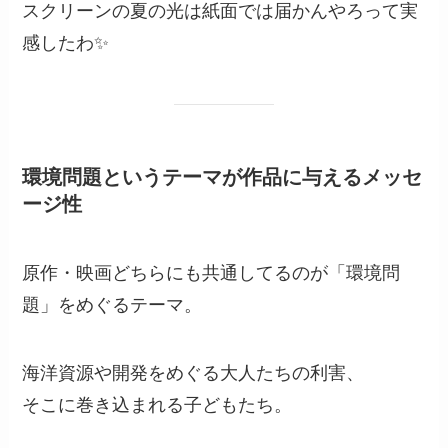
スクリーンの夏の光は紙面では届かんやろって実
感したわ✨
環境問題というテーマが作品に与えるメッセ
ージ性
原作・映画どちらにも共通してるのが「環境問
題」をめぐるテーマ。
海洋資源や開発をめぐる大人たちの利害、
そこに巻き込まれる子どもたち。