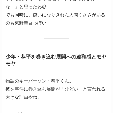
な…」と思ったわ😅
でも同時に、嫌いになりきれん人間くささがある
のも東野圭吾っぽい。
少年・恭平を巻き込む展開への違和感とモヤ
モヤ
物語のキーパーソン・恭平くん。
彼を事件に巻き込む展開が「ひどい」と言われる
大きな理由やね。