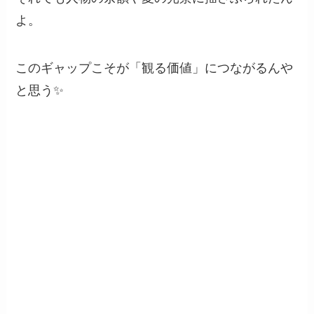
よ。
このギャップこそが「観る価値」につながるんや
と思う✨