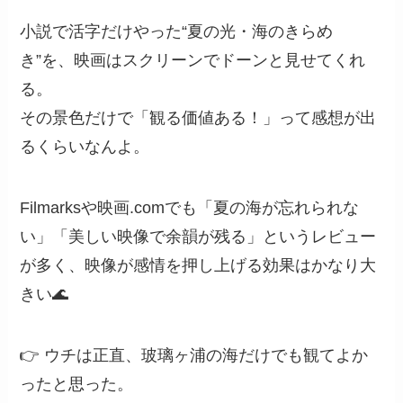
小説で活字だけやった“夏の光・海のきらめ
き”を、映画はスクリーンでドーンと見せてくれ
る。
その景色だけで「観る価値ある！」って感想が出
るくらいなんよ。
Filmarksや映画.comでも「夏の海が忘れられな
い」「美しい映像で余韻が残る」というレビュー
が多く、映像が感情を押し上げる効果はかなり大
きい🌊
👉 ウチは正直、玻璃ヶ浦の海だけでも観てよか
ったと思った。