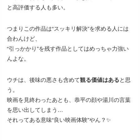
と高評価する人も多い。
つまりこの作品は“スッキリ解決”を求める人には
合わんけど、
“引っかかり”を残す作品としてはめっちゃ力強い
んよな。
ウチは、後味の悪さも含めて
観る価値はある
と思
う。
映画を見終わったあとも、恭平の顔や湯川の言葉
を思い出してしまう…
それってある意味“良い映画体験”やん？✨