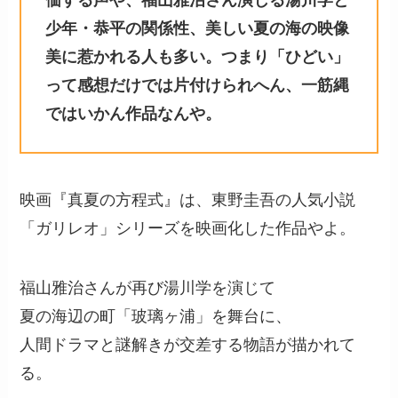
少年・恭平の関係性、美しい夏の海の映像
美に惹かれる人も多い。つまり「ひどい」
って感想だけでは片付けられへん、一筋縄
ではいかん作品なんや。
映画『真夏の方程式』は、東野圭吾の人気小説
「ガリレオ」シリーズを映画化した作品やよ。
福山雅治さんが再び湯川学を演じて
夏の海辺の町「玻璃ヶ浦」を舞台に、
人間ドラマと謎解きが交差する物語が描かれて
る。