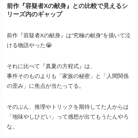
前作『容疑者Xの献身』との比較で見えるシ
リーズ内のギャップ
前作『容疑者Xの献身』は“究極の献身”を描いて泣
ける物語やった😭
それに比べて『真夏の方程式』は、
事件そのものよりも「家族の秘密」と「人間関係
の歪み」に焦点が当たってる。
そのぶん、推理やトリックを期待してた人からは
「地味やしひどい」って感想が出てもうたんやろ
な。