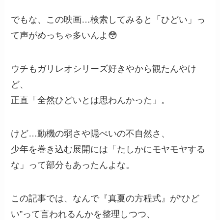
でもな、この映画…検索してみると「ひどい」っ
て声がめっちゃ多いんよ😳
ウチもガリレオシリーズ好きやから観たんやけ
ど、
正直「全然ひどいとは思わんかった」。
けど…動機の弱さや隠ぺいの不自然さ、
少年を巻き込む展開には「たしかにモヤモヤする
な」って部分もあったんよな。
この記事では、なんで『真夏の方程式』が“ひど
い”って言われるんかを整理しつつ、