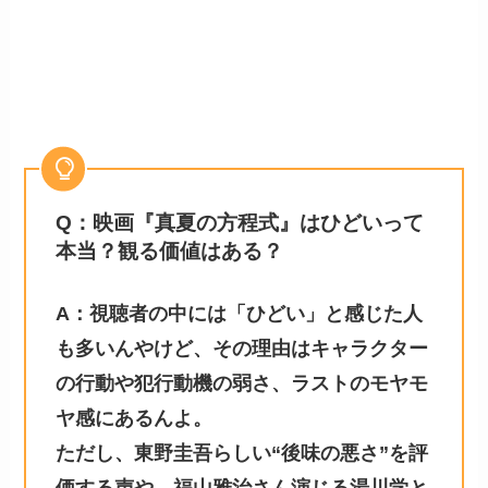
Q：映画『真夏の方程式』はひどいって
本当？観る価値はある？
A：視聴者の中には「ひどい」と感じた人
も多いんやけど、その理由はキャラクター
の行動や犯行動機の弱さ、ラストのモヤモ
ヤ感にあるんよ。
ただし、東野圭吾らしい“後味の悪さ”を評
価する声や、福山雅治さん演じる湯川学と