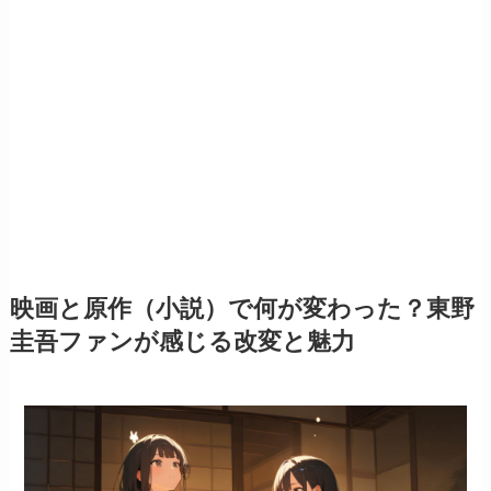
映画と原作（小説）で何が変わった？東野
圭吾ファンが感じる改変と魅力