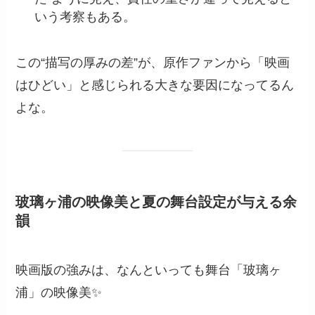
いう考察もある。
この“描写の厚みの差”が、原作ファンから「映画
はひどい」と感じられる大きな要因になってるん
よな。
玻璃ヶ浦の映像美と夏の舞台設定が与える余
韻
映画版の強みは、なんといっても舞台「玻璃ヶ
浦」の映像美✨