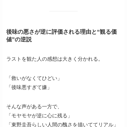
後味の悪さが逆に評価される理由と“観る価
値”の逆説
ラストを観た人の感想は大きく分かれる。
「救いがなくてひどい」
「後味悪すぎて嫌」
そんな声がある一方で、
「モヤモヤが逆に心に残る」
「東野圭吾らしい人間の醜さを描いててリアル」