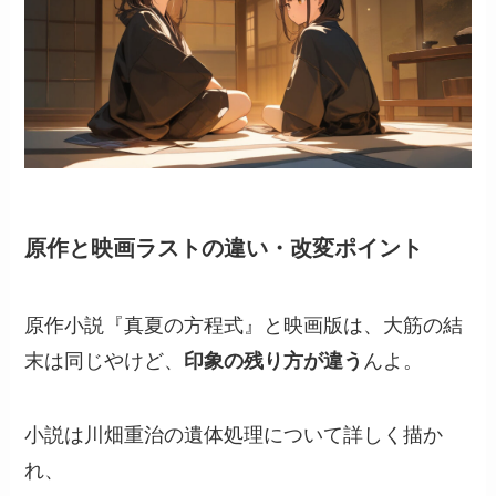
原作と映画ラストの違い・改変ポイント
原作小説『真夏の方程式』と映画版は、大筋の結
末は同じやけど、
印象の残り方が違う
んよ。
小説は川畑重治の遺体処理について詳しく描か
れ、