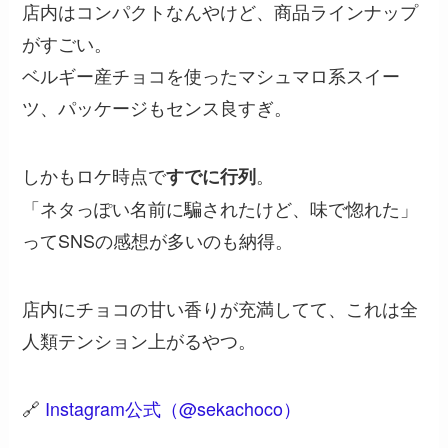
店内はコンパクトなんやけど、商品ラインナップ
がすごい。
ベルギー産チョコを使ったマシュマロ系スイー
ツ、パッケージもセンス良すぎ。
しかもロケ時点で
。
すでに行列
「ネタっぽい名前に騙されたけど、味で惚れた」
ってSNSの感想が多いのも納得。
店内にチョコの甘い香りが充満してて、これは全
人類テンション上がるやつ。
🔗
Instagram公式（@sekachoco）