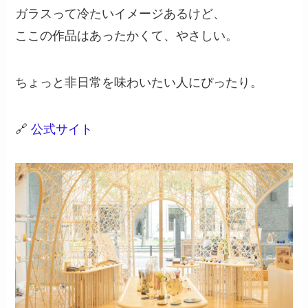
ガラスって冷たいイメージあるけど、
ここの作品はあったかくて、やさしい。
ちょっと非日常を味わいたい人にぴったり。
🔗
公式サイト