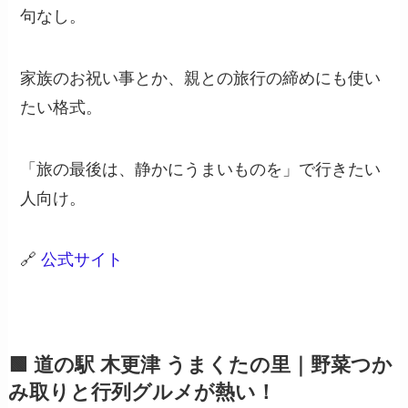
句なし。
家族のお祝い事とか、親との旅行の締めにも使い
たい格式。
「旅の最後は、静かにうまいものを」で行きたい
人向け。
🔗
公式サイト
🟩 道の駅 木更津 うまくたの里｜野菜つか
み取りと行列グルメが熱い！