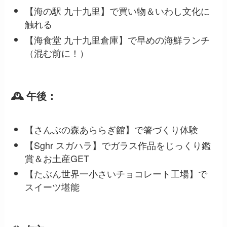
【海の駅 九十九里】で買い物＆いわし文化に
触れる
【海食堂 九十九里倉庫】で早めの海鮮ランチ
（混む前に！）
🕰 午後：
【さんぶの森あららぎ館】で箸づくり体験
【Sghr スガハラ】でガラス作品をじっくり鑑
賞＆お土産GET
【たぶん世界一小さいチョコレート工場】で
スイーツ堪能