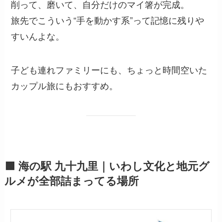
削って、磨いて、自分だけのマイ箸が完成。
旅先でこういう“手を動かす系”って記憶に残りや
すいんよな。
子ども連れファミリーにも、ちょっと時間空いた
カップル旅にもおすすめ。
🟩 海の駅 九十九里｜いわし文化と地元グ
ルメが全部詰まってる場所