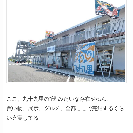
ここ、九十九里の“顔”みたいな存在やねん。
買い物、展示、グルメ、全部ここで完結するくら
い充実してる。