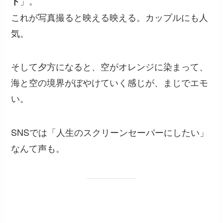
」。
ト
これが写真撮ると映える映える。カップルにも人
気。
そして夕方になると、空がオレンジに染まって、
海と空の境界がぼやけていく感じが、まじでエモ
い。
SNSでは「人生のスクリーンセーバーにしたい」
なんて声も。