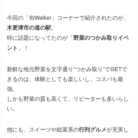
今回の「旬Walker」コーナーで紹介されたのが、
。
木更津市の道の駅
特に話題になってたのが「
野菜のつかみ取りイベ
」！
ント
新鮮な地元野菜を文字通り“つかみ取り”でGETで
きるのは、体験としても楽しいし、コスパも最
強。
しかも野菜の質も高くて、リピーターも多いらし
い。
他にも、スイーツや総菜系の
が充実し
行列グルメ