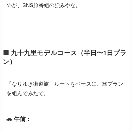
のが、SNS旅番組の強みやな。
🟩 九十九里モデルコース（半日〜1日プラ
ン）
「なりゆき街道旅」ルートをベースに、旅プラン
を組んでみたで。
🚗 午前：