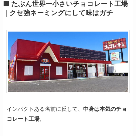
🟩 たぶん世界一小さいチョコレート工場
｜クセ強ネーミングにして味はガチ
インパクトある名前に反して、
中身は本気のチョ
。
コレート工場