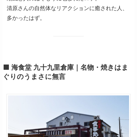
清原さんの自然体なリアクションに癒された人、
多かったはず。
🟩 海食堂 九十九里倉庫｜名物・焼きはま
ぐりのうまさに無言