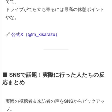
てて、
ドライブがてら立ち寄るには最高の休憩ポイント
やな。
🔗
公式X（@m_kisarazu）
🟩 SNSで話題！実際に行った人たちの反
応まとめ
実際の視聴者＆来訪者の声をSNSからピックアッ
プ。