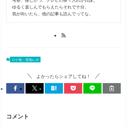
ゆるく楽しんでもらえたらそれで十分。
気が向いたら、他の記事も読んでってな。
ロケ地・現地レポ
よかったらシェアしてね！
コメント