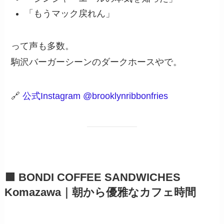
「もうマック戻れん」
って声も多数。
駒沢バーガーシーンのダークホースやで。
🔗
公式Instagram @brooklynribbonfries
🟩 BONDI COFFEE SANDWICHES
Komazawa｜朝から優雅なカフェ時間