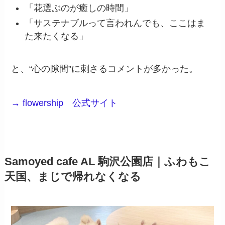
「花選ぶのが癒しの時間」
「サステナブルって言われんでも、ここはま
た来たくなる」
と、“心の隙間”に刺さるコメントが多かった。
→ flowership 公式サイト
Samoyed cafe AL 駒沢公園店｜ふわもこ
天国、まじで帰れなくなる