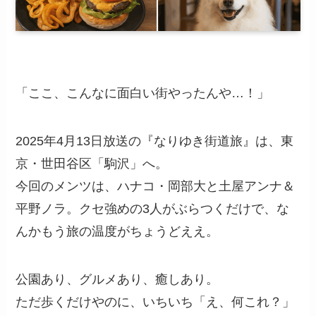
「ここ、こんなに面白い街やったんや…！」
2025年4月13日放送の『なりゆき街道旅』は、東
京・世田谷区「駒沢」へ。
今回のメンツは、ハナコ・岡部大と土屋アンナ＆
平野ノラ。クセ強めの3人がぶらつくだけで、な
んかもう旅の温度がちょうどええ。
公園あり、グルメあり、癒しあり。
ただ歩くだけやのに、いちいち「え、何これ？」