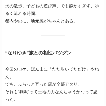
犬の散歩、子どもの遊び声、でも静かすぎず、ゆ
るく流れる時間。
都内やのに、地元感がちゃんとある。
“なりゆき”旅との相性バツグン
今回のロケ、ほんまに「ただ歩いてただけ」やね
ん。
でも、ふらっと寄った店が全部アタリ。
それも“駒沢”って土地の力なんちゃうかなって思
った。