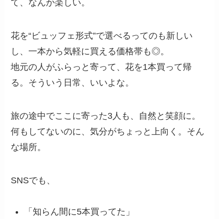
て、なんか楽しい。
花を“ビュッフェ形式”で選べるってのも新しい
し、一本から気軽に買える価格帯も◎。
地元の人がふらっと寄って、花を1本買って帰
る。そういう日常、いいよな。
旅の途中でここに寄った3人も、自然と笑顔に。
何もしてないのに、気分がちょっと上向く。そん
な場所。
SNSでも、
「知らん間に5本買ってた」