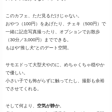
このカフェ、ただ見るだけじゃない。
おやつ（100円）をあげたり、チェキ（500円）で
一緒に記念写真撮ったり、オプションでお散歩
（30分／3,000円）までできる。
もはや“推し犬”とのデート空間。
サモエドって大型犬やのに、めちゃくちゃ穏やか
で優しい。
小さい子でも怖がらずに触ってたし、撮影も余裕
でさせてくれる。
そして何より、
空気が静か
。