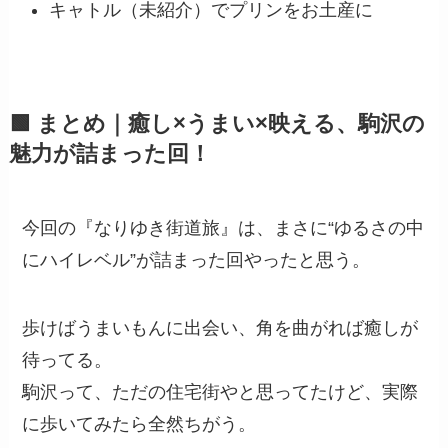
キャトル（未紹介）でプリンをお土産に
🟩 まとめ｜癒し×うまい×映える、駒沢の
魅力が詰まった回！
今回の『なりゆき街道旅』は、まさに“ゆるさの中
にハイレベル”が詰まった回やったと思う。
歩けばうまいもんに出会い、角を曲がれば癒しが
待ってる。
駒沢って、ただの住宅街やと思ってたけど、実際
に歩いてみたら全然ちがう。