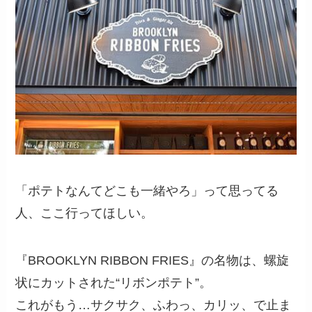
「ポテトなんてどこも一緒やろ」って思ってる
人、ここ行ってほしい。
『BROOKLYN RIBBON FRIES』の名物は、螺旋
状にカットされた“リボンポテト”。
これがもう…サクサク、ふわっ、カリッ、で止ま