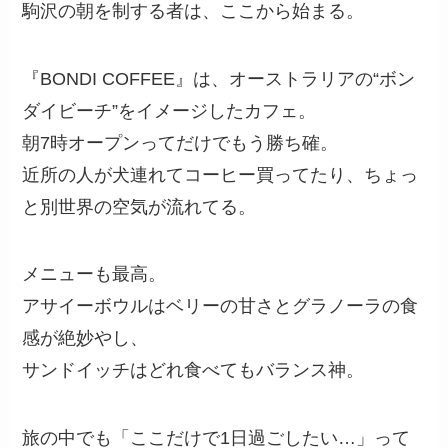
駒沢の朝を制する者は、ここから始まる。
『BONDI COFFEE』は、オーストラリアの“ボン
ダイビーチ”をイメージしたカフェ。
朝7時オープンってだけでもう勝ち確。
近所の人が犬連れてコーヒー買ってたり、ちょっ
と別世界の空気が流れてる。
メニューも最高。
アサイーボウルはベリーの甘さとグラノーラの食
感が絶妙やし、
サンドイッチはどれ食べてもバランス神。
旅の中でも「ここだけで1日過ごしたい…」って