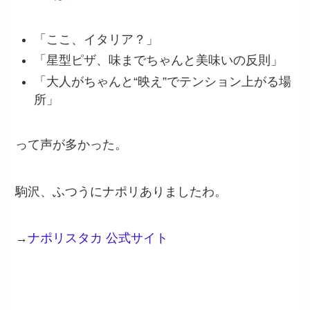
「ここ、イタリア？」
「星型ピザ、味までちゃんと美味いの反則」
「大人がちゃんと“映え”でテンション上がる場
所」
って声が多かった。
駒沢、ふつうにナポリありましたわ。
→
ナポリスタカ 公式サイト