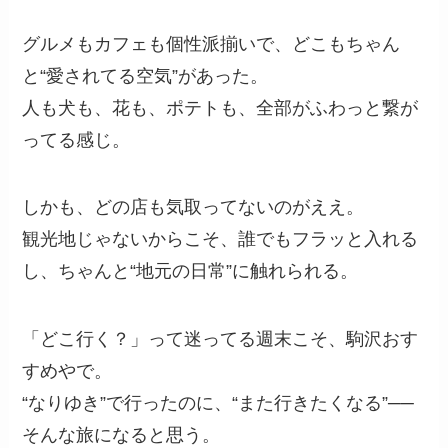
グルメもカフェも個性派揃いで、どこもちゃん
と“愛されてる空気”があった。
人も犬も、花も、ポテトも、全部がふわっと繋が
ってる感じ。
しかも、どの店も気取ってないのがええ。
観光地じゃないからこそ、誰でもフラッと入れる
し、ちゃんと“地元の日常”に触れられる。
「どこ行く？」って迷ってる週末こそ、駒沢おす
すめやで。
“なりゆき”で行ったのに、“また行きたくなる”──
そんな旅になると思う。