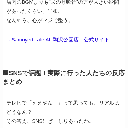
店内のBGMよりも“犬の呼吸音”の方が大きい瞬間
があったくらい、平和。
なんやろ、心がマジで整う。
→Samoyed cafe AL 駒沢公園店 公式サイト
🟩SNSで話題！実際に行った人たちの反応
まとめ
テレビで「ええやん！」って思っても、リアルは
どうなん？
その答え、SNSにぎっしりあったわ。