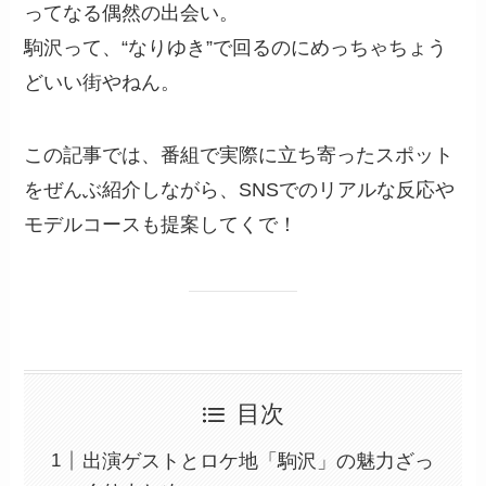
ってなる偶然の出会い。
駒沢って、“なりゆき”で回るのにめっちゃちょう
どいい街やねん。
この記事では、番組で実際に立ち寄ったスポット
をぜんぶ紹介しながら、SNSでのリアルな反応や
モデルコースも提案してくで！
目次
出演ゲストとロケ地「駒沢」の魅力ざっ