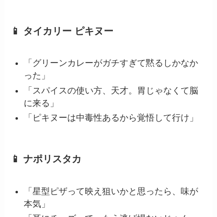
📱 タイカリー ピキヌー
「グリーンカレーがガチすぎて黙るしかなか
った」
「スパイスの使い方、天才。胃じゃなくて脳
に来る」
「ピキヌーは中毒性あるから覚悟して行け」
📱 ナポリスタカ
「星型ピザって映え狙いかと思ったら、味が
本気」