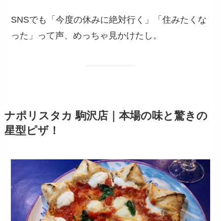
SNSでも「今度の休みに絶対行く」「住みたくな
った」って声、めっちゃ見かけたし。
ナポリスタカ 駒沢店｜本場の味と驚きの
星型ピザ！