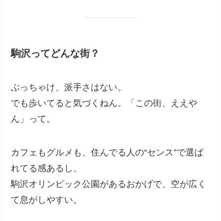
駒沢ってどんな街？
ぶっちゃけ、派手さはない。
でも歩いてると気づくねん。「この街、ええや
ん」って。
カフェもグルメも、住んでる人の“センス”で選ば
れてる感あるし、
駒沢オリンピック公園があるおかげで、空が広く
て息がしやすい。