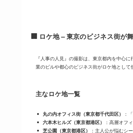
🏢 ロケ地 – 東京のビジネス街が
『人事の人見』の撮影は、東京都内を中心に
業のビルや都心のビジネス街がロケ地として
主なロケ地一覧
丸の内オフィス街（東京都千代田区）
：「
六本木ヒルズ（東京都港区）
：高層オフィ
芝公園（東京都港区）
：主人公が悩むシー