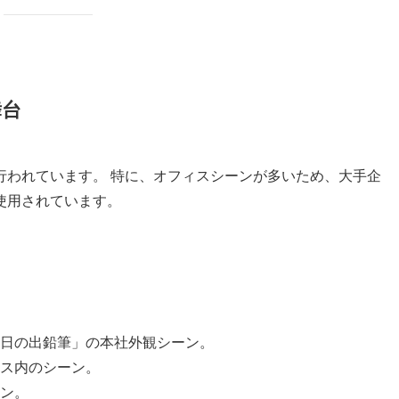
舞台
行われています。 特に、オフィスシーンが多いため、大手企
使用されています。
日の出鉛筆」の本社外観シーン。
ス内のシーン。
ン。