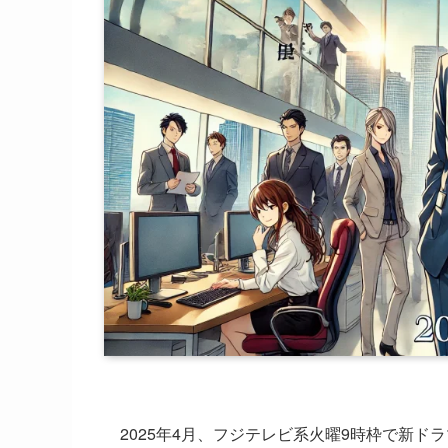
2025年4月、フジテレビ系火曜9時枠で新ドラ