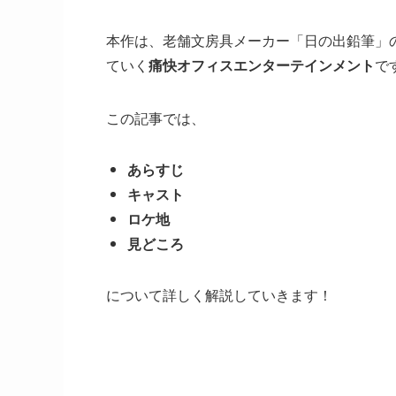
本作は、老舗文房具メーカー「日の出鉛筆」
ていく
痛快オフィスエンターテインメント
で
この記事では、
あらすじ
キャスト
ロケ地
見どころ
について詳しく解説していきます！