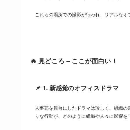
これらの場所での撮影が行われ、リアルなオ
🔥 見どころ – ここが面白い！
📌
1. 新感覚のオフィスドラマ
人事部を舞台にしたドラマは珍しく、組織の
りな行動が、どのように組織や人々に影響を