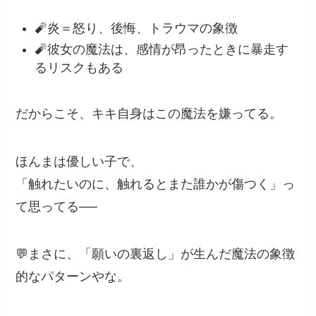
🧨炎＝怒り、後悔、トラウマの象徴
🧨彼女の魔法は、感情が昂ったときに暴走す
るリスクもある
だからこそ、キキ自身はこの魔法を嫌ってる。
ほんまは優しい子で、
「触れたいのに、触れるとまた誰かが傷つく」っ
て思ってる──
💬まさに、「願いの裏返し」が生んだ魔法の象徴
的なパターンやな。