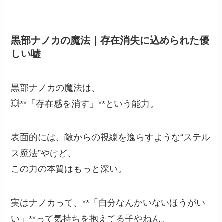
黒部ナノカの魔法｜存在消失に込められた優
しい嘘
黒部ナノカの魔法は、
💥**「存在感を消す」**という能力。
表面的には、敵からの視線を逸らすような“ステル
ス魔法”やけど、
この力の本質はもっと深い。
実はナノカって、**「自分なんかいないほうがい
い」**って気持ちを抱えてる子やねん。