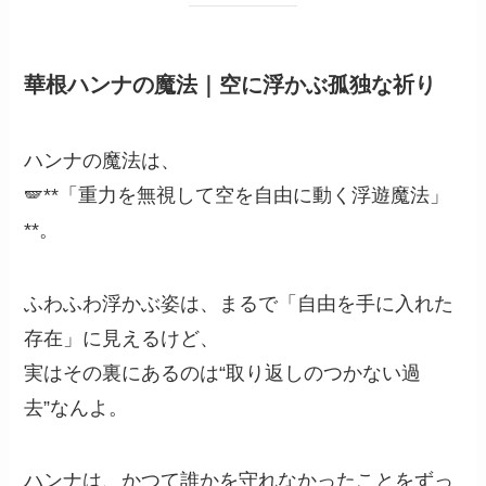
華根ハンナの魔法｜空に浮かぶ孤独な祈り
ハンナの魔法は、
🪽**「重力を無視して空を自由に動く浮遊魔法」
**。
ふわふわ浮かぶ姿は、まるで「自由を手に入れた
存在」に見えるけど、
実はその裏にあるのは“取り返しのつかない過
去”なんよ。
ハンナは、かつて誰かを守れなかったことをずっ