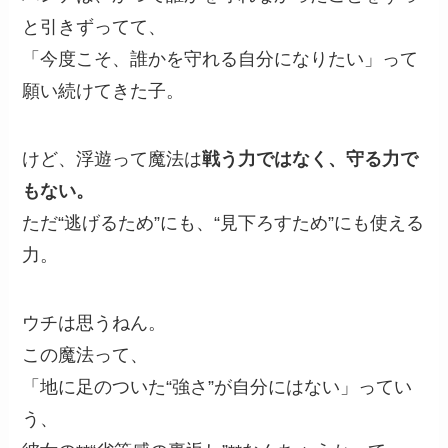
と引きずってて、
「今度こそ、誰かを守れる自分になりたい」って
願い続けてきた子。
けど、浮遊って魔法は
戦う力ではなく、守る力で
もない。
ただ“逃げるため”にも、“見下ろすため”にも使える
力。
ウチは思うねん。
この魔法って、
「地に足のついた“強さ”が自分にはない」ってい
う、