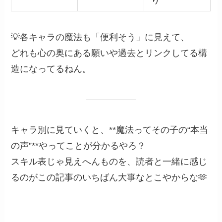
り
💡各キャラの魔法も「便利そう」に見えて、
どれも心の奥にある願いや過去とリンクしてる構
造になってるねん。
キャラ別に見ていくと、**魔法ってその子の“本当
の声”**やってことが分かるやろ？
スキル表じゃ見えへんものを、読者と一緒に感じ
るのがこの記事のいちばん大事なとこやからな🫶