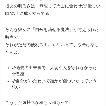
彼女の明るさは、無理して周囲に合わせた“優しい
嘘”の上に成り立ってる。
そんな彼女に「自分を消せる魔法」が与えられた
時点で、
それがただの便利スキルやないって、ウチは察し
たんよ。
🌙過去の出来事で、大切な人を守れなかった
罪悪感
🌙自分がいたせいで誰かが傷ついたっていう
想い
こうした気持ちが積もり積もって、