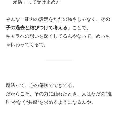
矛盾」って受け止め方
みんな「能力の設定をただの強さじゃなく、
その
子の過去と結びつけて考える
」ことで、
キャラへの想いを深くしてるんやなって、めっち
ゃ伝わってくるで。
魔法って、心の傷跡でできてる。
だからこそ、その力に触れたとき、人はただの“推
理”やなく“共感”を求めるようになるんや。