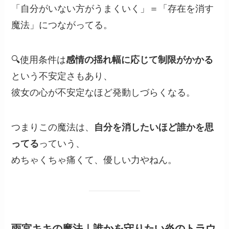
「自分がいない方がうまくいく」＝「存在を消す
魔法」につながってる。
🔍使用条件は
感情の揺れ幅に応じて制限がかかる
という不安定さもあり、
彼女の心が不安定なほど発動しづらくなる。
つまりこの魔法は、
自分を消したいほど誰かを思
ってる
っていう、
めちゃくちゃ痛くて、優しい力やねん。
雨宮キキの魔法｜誰かを守りたい炎のトラウ