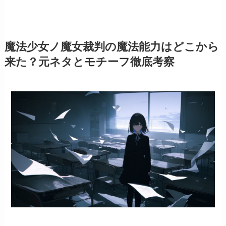
魔法少女ノ魔女裁判の魔法能力はどこから
来た？元ネタとモチーフ徹底考察