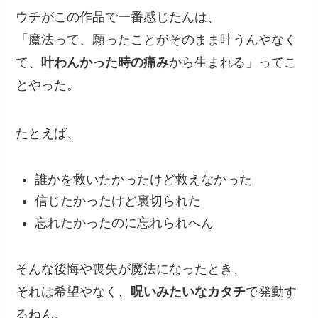
ウチがこの作品で一番感じたんは、
「魔法って、願ったことがそのまま叶うんやなく
て、
叶わんかった時の痛み
から生まれる」ってこ
とやった。
たとえば、
誰かを救いたかったけど救えなかった
信じたかったけど裏切られた
忘れたかったのに忘れられへん
そんな後悔や喪失が魔法になったとき、
それは希望やなく、
呪いみたいなカタチ
で発動す
るねん。