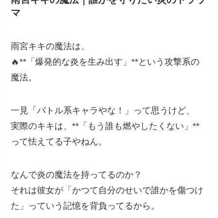
マ
雨宮キキの魔法は、
🔥**「爆発的な炎を生み出す」**という攻撃系の
魔法。
一見「バトル系キャラやな！」って思うけど、
実際のキキは、**「もう誰も燃やしたくない」**
って怯えてる子やねん。
なんで炎の魔法を持ってるのか？
それは彼女が「かつて自分のせいで誰かを傷つけ
た」っていう記憶を背負ってるから。