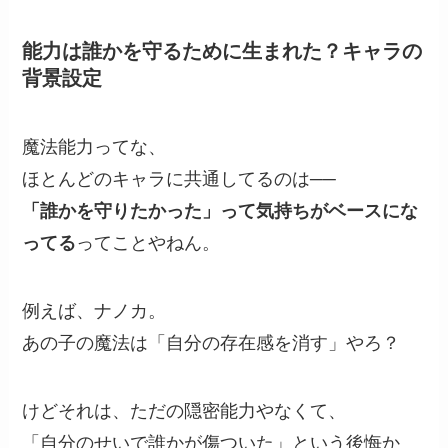
能力は誰かを守るために生まれた？キャラの
背景設定
魔法能力ってな、
ほとんどのキャラに共通してるのは──
「誰かを守りたかった」って気持ちがベースにな
ってる
ってことやねん。
例えば、ナノカ。
あの子の魔法は「自分の存在感を消す」やろ？
けどそれは、ただの隠密能力やなくて、
「自分のせいで誰かが傷ついた」という後悔か