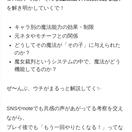
を解き明かしていくで！
キャラ別の魔法能力の効果・制限
元ネタやモチーフとの関係
どうしてその魔法が「その子」に与えられた
のか？
魔女裁判というシステムの中で、魔法がどう
機能してるのか？
ぜ〜んぶ、ウチがまるっと解説してく✨
SNSやnoteでも共感の声があがってる考察を交え
ながら、
プレイ後でも「もう一回やりたくなる！」ってな