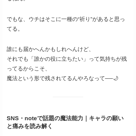
でもな、ウチはそこに一種の“祈り”があると思っ
てる。
誰にも届かへんかもしれへんけど、
それでも「誰かの役に立ちたい」って気持ちが残
ってるからこそ、
魔法という形で残されてるんやろなって──🌙
SNS・noteで話題の魔法能力｜キャラの願い
と痛みを読み解く