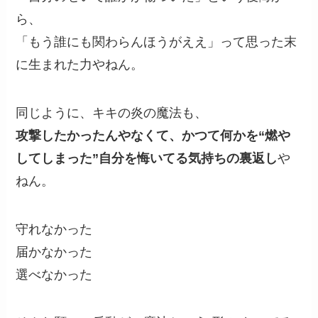
ら、
「もう誰にも関わらんほうがええ」って思った末
に生まれた力やねん。
同じように、キキの炎の魔法も、
攻撃したかったんやなくて、かつて何かを“燃や
してしまった”自分を悔いてる気持ちの裏返し
や
ねん。
守れなかった
届かなかった
選べなかった