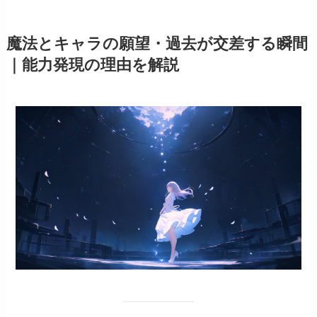
魔法とキャラの願望・過去が交差する瞬間
｜能力発現の理由を解説