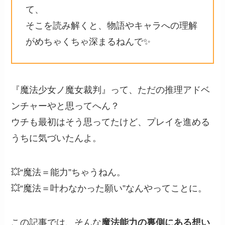
て、
そこを読み解くと、物語やキャラへの理解
がめちゃくちゃ深まるねんで✨
『魔法少女ノ魔女裁判』って、ただの推理アドベ
ンチャーやと思ってへん？
ウチも最初はそう思ってたけど、プレイを進める
うちに気づいたんよ。
💥“魔法＝能力”ちゃうねん。
💥“魔法＝叶わなかった願い”なんやってことに。
この記事では、そんな
魔法能力の裏側にある想い