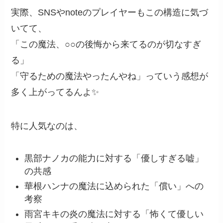
実際、SNSやnoteのプレイヤーもこの構造に気づ
いてて、
「この魔法、○○の後悔から来てるのが切なすぎ
る」
「守るための魔法やったんやね」っていう感想が
多く上がってるんよ✨
特に人気なのは、
黒部ナノカの能力に対する「優しすぎる嘘」
の共感
華根ハンナの魔法に込められた「償い」への
考察
雨宮キキの炎の魔法に対する「怖くて優しい