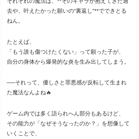
それぞれの魔法は、**そのキャラが抱えてきた過
去や、叶えたかった願いの“裏返し”**でできとる
ねん。
たとえば、
「もう誰も傷つけたくない」って願った子が、
自分の身体から爆発的な炎を生み出してしまう。
──それって、優しさと罪悪感が反転して生まれ
た魔法なんよね🔥
ゲーム内では多く語られへん部分もあるけど、
その能力が「なぜそうなったのか？」を想像して
いくことで、