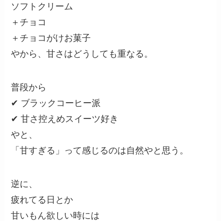
ソフトクリーム
＋チョコ
＋チョコがけお菓子
やから、甘さはどうしても重なる。
普段から
✔ ブラックコーヒー派
✔ 甘さ控えめスイーツ好き
やと、
「甘すぎる」って感じるのは自然やと思う。
逆に、
疲れてる日とか
甘いもん欲しい時には