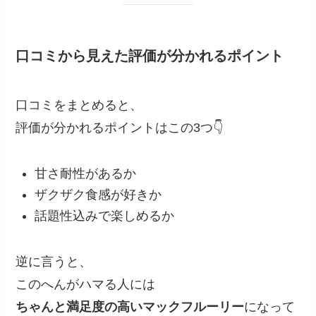
口コミから見えた評価が分かれるポイント
口コミをまとめると、
評価が分かれるポイントはこの3つ👇
甘さ耐性があるか
ザクザク食感が好きか
話題性込みで楽しめるか
逆に言うと、
このへんがハマる人には
ちゃんと満足度の高いマックフルーリー
になって