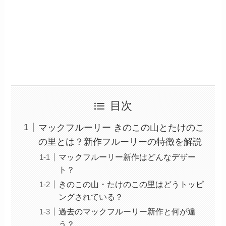
目次
マックフルーリー きのこの山とたけのこ
の里とは？新作フルーリーの特徴を解説
マックフルーリー新作はどんなデザー
ト？
きのこの山・たけのこの里はどうトッピ
ングされている？
過去のマックフルーリー新作と何が違
う？