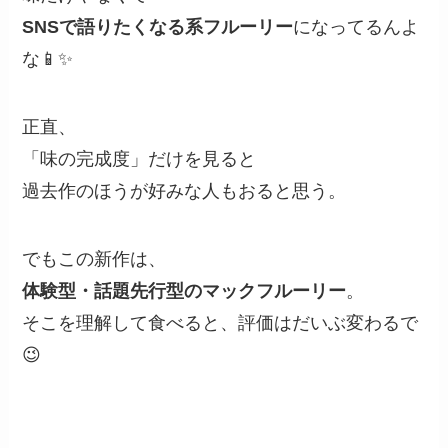
SNSで語りたくなる系フルーリー
になってるんよ
な📱✨
正直、
「味の完成度」だけを見ると
過去作のほうが好みな人もおると思う。
でもこの新作は、
体験型・話題先行型のマックフルーリー
。
そこを理解して食べると、評価はだいぶ変わるで
😉