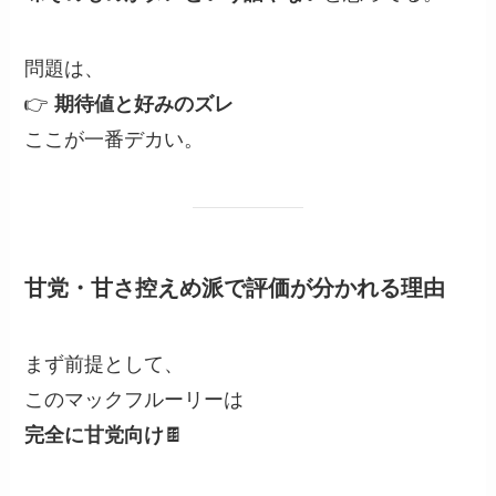
問題は、
👉
期待値と好みのズレ
ここが一番デカい。
甘党・甘さ控えめ派で評価が分かれる理由
まず前提として、
このマックフルーリーは
完全に甘党向け
🍫