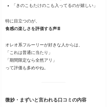
「きのこもたけのこも入ってるのが嬉しい」
特に目立つのが、
食感の楽しさを評価する声
🍫
オレオ系フルーリーが好きな人からは、
「これは普通に当たり」
「期間限定なら全然アリ」
って評価も多めやね。
微妙・まずいと言われる口コミの内容