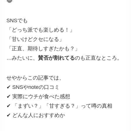
😂
SNSでも
「どっち派でも楽しめる！」
「甘いけどクセになる」
「正直、期待しすぎたかも？」
…みたいに、
賛否が割れてる
のも正直なところ。
せやからこの記事では、
✔ SNSやnoteの口コミ
✔ 実際にウチが食べた感想
✔ 「まずい？」「甘すぎる？」って噂の真相
✔ どんな人におすすめか