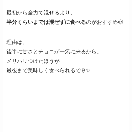
最初から全力で混ぜるより、
半分くらいまでは混ぜずに食べる
のがおすすめ😌
理由は、
後半に甘さとチョコが一気に来るから。
メリハリつけたほうが
最後まで美味しく食べられるで🍦✨