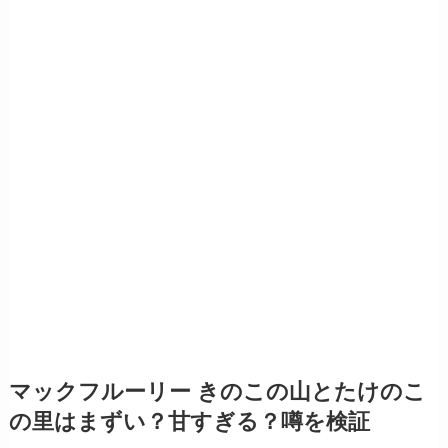
マックフルーリー きのこの山とたけのこ
の里はまずい？甘すぎる？噂を検証