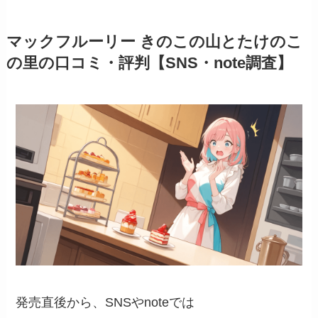
マックフルーリー きのこの山とたけのこ
の里の口コミ・評判【SNS・note調査】
発売直後から、SNSやnoteでは