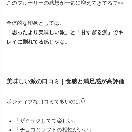
このフルーリーの感想が一気に増えてきてるで👀
全体的な印象としては、
「思ったより美味しい派」と「甘すぎる派」でキ
レイに割れてる
感じやな。
美味しい派の口コミ｜食感と満足感が高評価
ポジティブな口コミで多いのは👇
「ザクザクしてて楽しい」
「チョコとソフトの相性がいい」