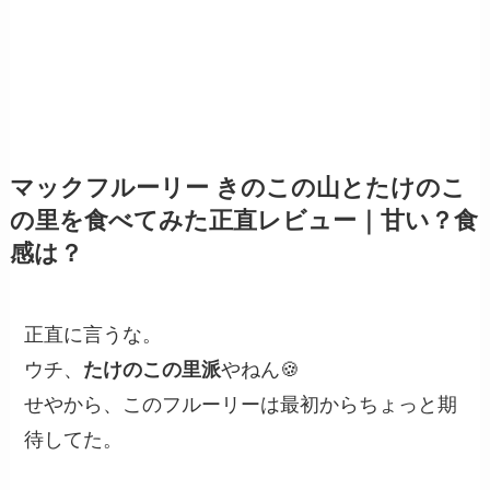
マックフルーリー きのこの山とたけのこ
の里を食べてみた正直レビュー｜甘い？食
感は？
正直に言うな。
ウチ、
たけのこの里派
やねん🍪
せやから、このフルーリーは最初からちょっと期
待してた。