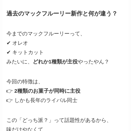
過去のマックフルーリー新作と何が違う？
今までのマックフルーリーって、
✔ オレオ
✔ キットカット
みたいに、
どれか1種類が主役
やったやん？
今回の特徴は、
👉
2種類のお菓子が同時に主役
👉 しかも長年のライバル同士
この「どっち派？」って話題性があるから、
味だけやなくて