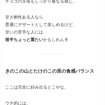
チョコの主張もしっかり重なる感じ。
甘さ耐性ある人なら
普通にデザートとして楽しめるけど、
甘いの苦手な人には
後半ちょっと重たい
かもしれん🍦
きのこの山とたけのこの里の食感バランス
ここは完全に好み出るとこやな。
ウチ的には、