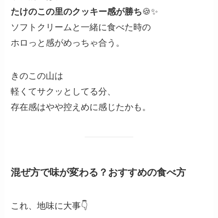
たけのこの里のクッキー感が勝ち
🍪✨
ソフトクリームと一緒に食べた時の
ホロっと感がめっちゃ合う。
きのこの山は
軽くてサクッとしてる分、
存在感はやや控えめに感じたかも。
混ぜ方で味が変わる？おすすめの食べ方
これ、地味に大事👇