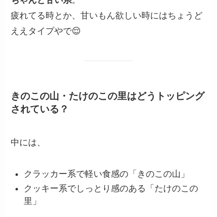
疲れてる時とか、甘いもん欲しい時にはちょうど
ええタイプやで😌
きのこの山・たけのこの里はどうトッピング
されている？
中には、
クラッカー系で軽い食感の「きのこの山」
クッキー系でしっとり感のある「たけのこの
里」