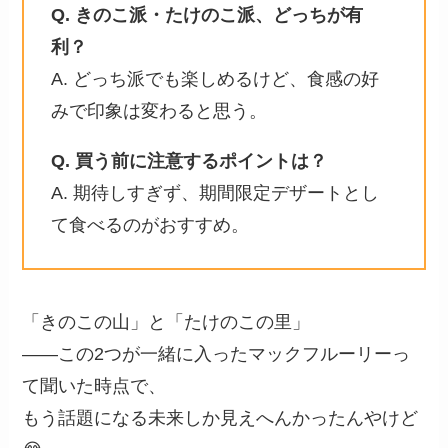
Q. きのこ派・たけのこ派、どっちが有
利？
A. どっち派でも楽しめるけど、食感の好
みで印象は変わると思う。
Q. 買う前に注意するポイントは？
A. 期待しすぎず、期間限定デザートとし
て食べるのがおすすめ。
「きのこの山」と「たけのこの里」
――この2つが一緒に入ったマックフルーリーっ
て聞いた時点で、
もう話題になる未来しか見えへんかったんやけど