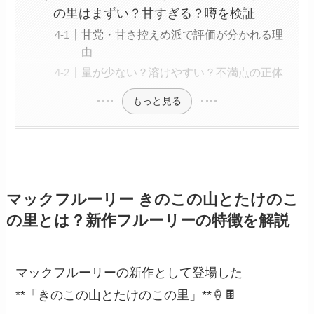
の里はまずい？甘すぎる？噂を検証
甘党・甘さ控えめ派で評価が分かれる理
由
量が少ない？溶けやすい？不満点の正体
もっと見る
マックフルーリー きのこの山とたけのこ
の里とは？新作フルーリーの特徴を解説
マックフルーリーの新作として登場した
**「きのこの山とたけのこの里」**🍦🍫