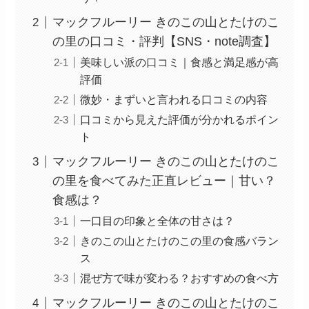
マックフルーリー きのこの山とたけのこ
の里の口コミ・評判【SNS・note調査】
美味しい派の口コミ｜食感と満足感が高
評価
微妙・まずいと言われる口コミの内容
口コミから見えた評価が分かれるポイン
ト
マックフルーリー きのこの山とたけのこ
の里を食べてみた正直レビュー｜甘い？
食感は？
一口目の印象と全体の甘さは？
きのこの山とたけのこの里の食感バラン
ス
混ぜ方で味が変わる？おすすめの食べ方
マックフルーリー きのこの山とたけのこ