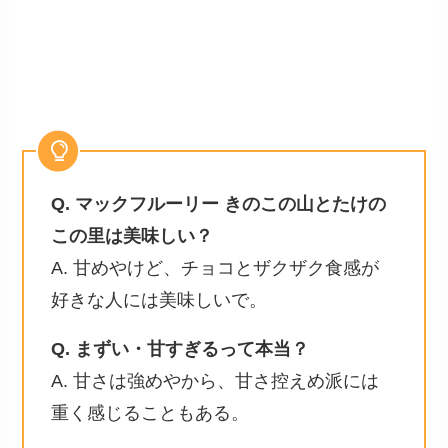
Q. マックフルーリー きのこの山とたけの
この里は美味しい？
A. 甘めやけど、チョコとザクザク食感が
好きな人には美味しいで。
Q. まずい・甘すぎるって本当？
A. 甘さは強めやから、甘さ控えめ派には
重く感じることもある。